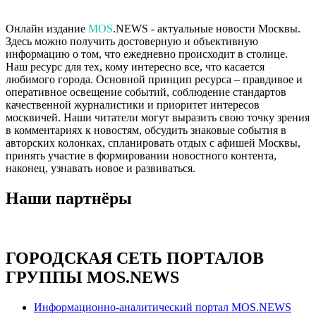
Онлайн издание
MOS
.NEWS - актуальные новости Москвы.
Здесь можно получить достоверную и объективную
информацию о том, что ежедневно происходит в столице.
Наш ресурс для тех, кому интересно все, что касается
любимого города. Основной принцип ресурса – правдивое и
оперативное освещение событий, соблюдение стандартов
качественной журналистики и приоритет интересов
москвичей. Наши читатели могут выразить свою точку зрения
в комментариях к новостям, обсудить знаковые события в
авторских колонках, спланировать отдых с афишей Москвы,
принять участие в формировании новостного контента,
наконец, узнавать новое и развиваться.
Наши партнёры
ГОРОДСКАЯ СЕТЬ ПОРТАЛОВ
ГРУППЫ MOS.NEWS
Информационно-аналитический портал MOS.NEWS