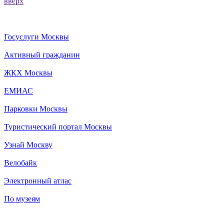
вверх
Госуслуги Москвы
Активный гражданин
ЖКХ Москвы
ЕМИАС
Парковки Москвы
Туристический портал Москвы
Узнай Москву
Велобайк
Электронный атлас
По музеям