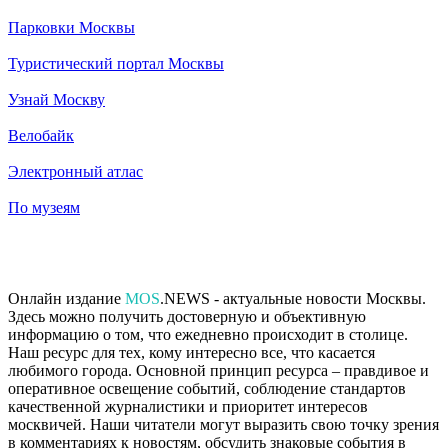
Парковки Москвы
Туристический портал Москвы
Узнай Москву
Велобайк
Электронный атлас
По музеям
Онлайн издание
MOS
.NEWS - актуальные новости Москвы.
Здесь можно получить достоверную и объективную
информацию о том, что ежедневно происходит в столице.
Наш ресурс для тех, кому интересно все, что касается
любимого города. Основной принцип ресурса – правдивое и
оперативное освещение событий, соблюдение стандартов
качественной журналистики и приоритет интересов
москвичей. Наши читатели могут выразить свою точку зрения
в комментариях к новостям, обсудить знаковые события в