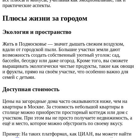
практические аспекты.
Плюсы жизни за городом
Экология и пространство
Жить в Подмосковье — значит дышать свежим воздухом,
вдали от городской пыли. Большие участки земли дают
возможность создать собственный уютный уголок: сад,
бассейн, беседку или даже огород. Кроме того, вы сможете
выращивать экологически чистые продукты, такие как овощи
и фрукты, прямо на своём участке, что особенно важно для
семей с детьми.
Доступная стоимость
Цены на загородные дома часто оказываются ниже, чем на
квартиры в Москве. За стоимость небольшой квартиры в
столице можно приобрести просторный коттедж или дом с
участком. При этом вы не просто получаете недвижимость, а
ещё и место, которое можно обустроить по своему вкусу.
Пример: На таких платформах, как ЦИАН, вы можете найти