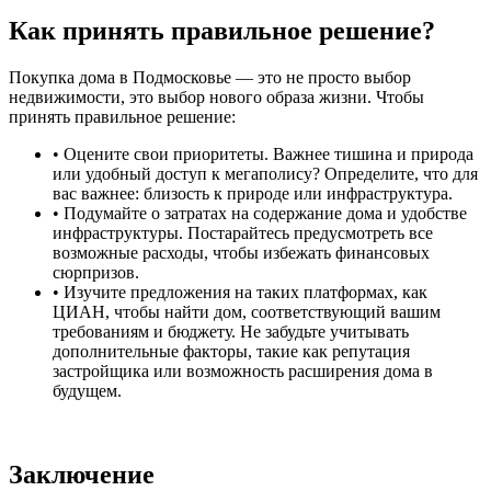
Как принять правильное решение?
Покупка дома в Подмосковье — это не просто выбор
недвижимости, это выбор нового образа жизни. Чтобы
принять правильное решение:
• Оцените свои приоритеты. Важнее тишина и природа
или удобный доступ к мегаполису? Определите, что для
вас важнее: близость к природе или инфраструктура.
• Подумайте о затратах на содержание дома и удобстве
инфраструктуры. Постарайтесь предусмотреть все
возможные расходы, чтобы избежать финансовых
сюрпризов.
• Изучите предложения на таких платформах, как
ЦИАН, чтобы найти дом, соответствующий вашим
требованиям и бюджету. Не забудьте учитывать
дополнительные факторы, такие как репутация
застройщика или возможность расширения дома в
будущем.
Заключение