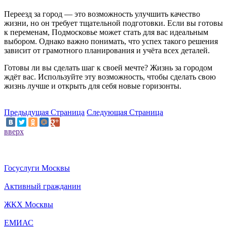
Переезд за город — это возможность улучшить качество
жизни, но он требует тщательной подготовки. Если вы готовы
к переменам, Подмосковье может стать для вас идеальным
выбором. Однако важно понимать, что успех такого решения
зависит от грамотного планирования и учёта всех деталей.
Готовы ли вы сделать шаг к своей мечте? Жизнь за городом
ждёт вас. Используйте эту возможность, чтобы сделать свою
жизнь лучше и открыть для себя новые горизонты.
Предыдущая Страница
Следующая Страница
вверх
Госуслуги Москвы
Активный гражданин
ЖКХ Москвы
ЕМИАС