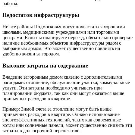
работы.
Недостаток инфраструктуры
Не все районы Подмосковья могут похвастаться хорошими
школами, медицинскими учреждениями или торговыми
центрами. Если вы планируете переезд, обязательно проверьте
наличие необходимых объектов инфраструктуры рядом с
выбранным домом. Это может существенно повлиять на
удобство жизни за городом.
Высокие затраты на содержание
Владение загородным домом связано с дополнительными
расходами: отопление, обслуживание участка, коммунальные
услуги. Эти затраты необходимо учитывать при
планировании бюджета, так как они могут оказаться выше
привычных расходов в квартире.
Пример: Зимой счета за отопление могут быть выше
привычных расходов в квартире. Однако использование
энергоэффективных технологий, таких как современные
котлы или солнечные панели, может существенно снизить эти
затраты в долгосрочной перспективе.