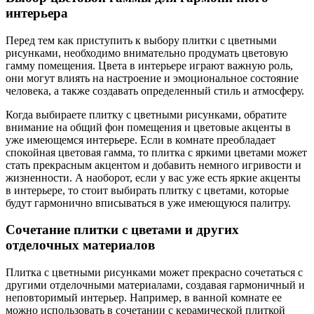
интерьера
Перед тем как приступить к выбору плитки с цветными
рисунками, необходимо внимательно продумать цветовую
гамму помещения. Цвета в интерьере играют важную роль,
они могут влиять на настроение и эмоциональное состояние
человека, а также создавать определенный стиль и атмосферу.
Когда выбираете плитку с цветными рисунками, обратите
внимание на общий фон помещения и цветовые акценты в
уже имеющемся интерьере. Если в комнате преобладает
спокойная цветовая гамма, то плитка с яркими цветами может
стать прекрасным акцентом и добавить немного игривости и
жизненности. А наоборот, если у вас уже есть яркие акценты
в интерьере, то стоит выбирать плитку с цветами, которые
будут гармонично вписываться в уже имеющуюся палитру.
Сочетание плитки с цветами и других
отделочных материалов
Плитка с цветными рисунками может прекрасно сочетаться с
другими отделочными материалами, создавая гармоничный и
неповторимый интерьер. Например, в ванной комнате ее
можно использовать в сочетании с керамической плиткой