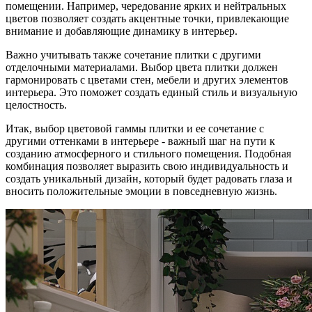
помещении. Например, чередование ярких и нейтральных
цветов позволяет создать акцентные точки, привлекающие
внимание и добавляющие динамику в интерьер.
Важно учитывать также сочетание плитки с другими
отделочными материалами. Выбор цвета плитки должен
гармонировать с цветами стен, мебели и других элементов
интерьера. Это поможет создать единый стиль и визуальную
целостность.
Итак, выбор цветовой гаммы плитки и ее сочетание с
другими оттенками в интерьере - важный шаг на пути к
созданию атмосферного и стильного помещения. Подобная
комбинация позволяет выразить свою индивидуальность и
создать уникальный дизайн, который будет радовать глаза и
вносить положительные эмоции в повседневную жизнь.