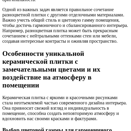
Одной из важных задач является правильное сочетание
разноцветной плитки с другими отделочными материалами.
Важно учесть общий стиль и цветовую гамму помещения,
чтобы достичь гармоничного и сбалансированного интерьера.
Например, разноцветная плитка может быть прекрасным
сочетанием с нейтральными оттенками стен или мебели,
создавая интересные контрасты и оживляя пространство.
Особенности уникальной
керамической плитки с
замечательными цветами и их
воздействие на атмосферу в
помещении
Керамическая плитка с яркими и красочными рисунками
стала неотъемлемой частью современного дизайна интерьера.
Она привносит свежий взгляд и индивидуальность в
помещение, способна создать неповторимую атмосферу и
вдохновить нас своими красками и фактурами.
Выбор цветовой гаммы для гармоничного