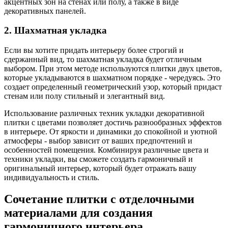
акцентных зон на стенах или полу, а также в виде
декоративных панелей.
2. Шахматная укладка
Если вы хотите придать интерьеру более строгий и
сдержанный вид, то шахматная укладка будет отличным
выбором. При этом методе используются плитки двух цветов,
которые укладываются в шахматном порядке - чередуясь. Это
создает определенный геометрический узор, который придаст
стенам или полу стильный и элегантный вид.
Использование различных техник укладки декоративной
плитки с цветами позволяет достичь разнообразных эффектов
в интерьере. От яркости и динамики до спокойной и уютной
атмосферы - выбор зависит от ваших предпочтений и
особенностей помещения. Комбинируя различные цвета и
техники укладки, вы сможете создать гармоничный и
оригинальный интерьер, который будет отражать вашу
индивидуальность и стиль.
Сочетание плитки с отделочными
материалами для создания
гармоничного интерьера