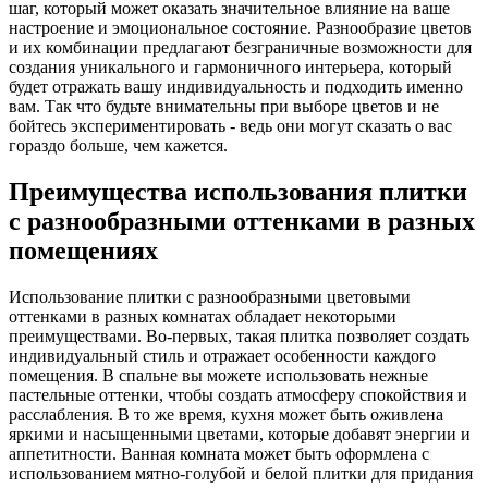
шаг, который может оказать значительное влияние на ваше
настроение и эмоциональное состояние. Разнообразие цветов
и их комбинации предлагают безграничные возможности для
создания уникального и гармоничного интерьера, который
будет отражать вашу индивидуальность и подходить именно
вам. Так что будьте внимательны при выборе цветов и не
бойтесь экспериментировать - ведь они могут сказать о вас
гораздо больше, чем кажется.
Преимущества использования плитки
с разнообразными оттенками в разных
помещениях
Использование плитки с разнообразными цветовыми
оттенками в разных комнатах обладает некоторыми
преимуществами. Во-первых, такая плитка позволяет создать
индивидуальный стиль и отражает особенности каждого
помещения. В спальне вы можете использовать нежные
пастельные оттенки, чтобы создать атмосферу спокойствия и
расслабления. В то же время, кухня может быть оживлена
яркими и насыщенными цветами, которые добавят энергии и
аппетитности. Ванная комната может быть оформлена с
использованием мятно-голубой и белой плитки для придания