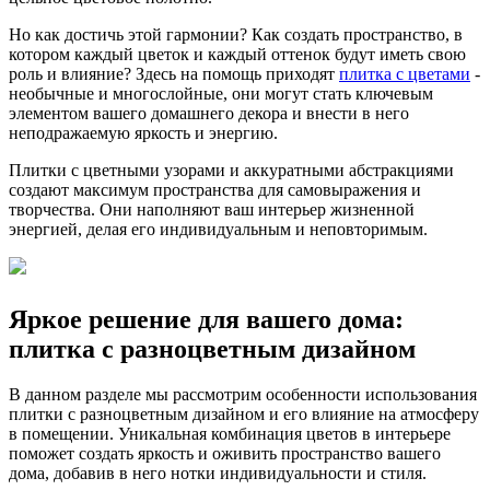
Но как достичь этой гармонии? Как создать пространство, в
котором каждый цветок и каждый оттенок будут иметь свою
роль и влияние? Здесь на помощь приходят
плитка с цветами
-
необычные и многослойные, они могут стать ключевым
элементом вашего домашнего декора и внести в него
неподражаемую яркость и энергию.
Плитки с цветными узорами и аккуратными абстракциями
создают максимум пространства для самовыражения и
творчества. Они наполняют ваш интерьер жизненной
энергией, делая его индивидуальным и неповторимым.
Яркое решение для вашего дома:
плитка с разноцветным дизайном
В данном разделе мы рассмотрим особенности использования
плитки с разноцветным дизайном и его влияние на атмосферу
в помещении. Уникальная комбинация цветов в интерьере
поможет создать яркость и оживить пространство вашего
дома, добавив в него нотки индивидуальности и стиля.