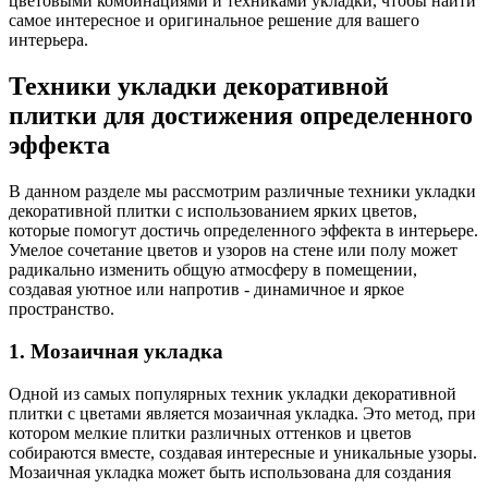
цветовыми комбинациями и техниками укладки, чтобы найти
самое интересное и оригинальное решение для вашего
интерьера.
Техники укладки декоративной
плитки для достижения определенного
эффекта
В данном разделе мы рассмотрим различные техники укладки
декоративной плитки с использованием ярких цветов,
которые помогут достичь определенного эффекта в интерьере.
Умелое сочетание цветов и узоров на стене или полу может
радикально изменить общую атмосферу в помещении,
создавая уютное или напротив - динамичное и яркое
пространство.
1. Мозаичная укладка
Одной из самых популярных техник укладки декоративной
плитки с цветами является мозаичная укладка. Это метод, при
котором мелкие плитки различных оттенков и цветов
собираются вместе, создавая интересные и уникальные узоры.
Мозаичная укладка может быть использована для создания