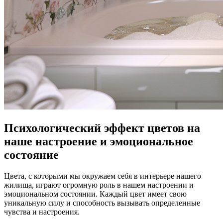
Психологический эффект цветов на
наше настроение и эмоциональное
состояние
Цвета, с которыми мы окружаем себя в интерьере нашего
жилища, играют огромную роль в нашем настроении и
эмоциональном состоянии. Каждый цвет имеет свою
уникальную силу и способность вызывать определенные
чувства и настроения.