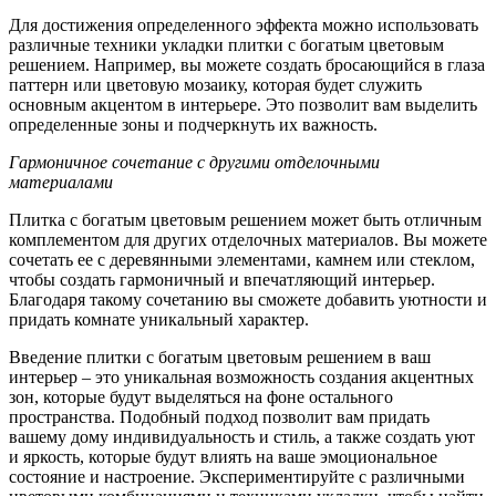
Для достижения определенного эффекта можно использовать
различные техники укладки плитки с богатым цветовым
решением. Например, вы можете создать бросающийся в глаза
паттерн или цветовую мозаику, которая будет служить
основным акцентом в интерьере. Это позволит вам выделить
определенные зоны и подчеркнуть их важность.
Гармоничное сочетание с другими отделочными
материалами
Плитка с богатым цветовым решением может быть отличным
комплементом для других отделочных материалов. Вы можете
сочетать ее с деревянными элементами, камнем или стеклом,
чтобы создать гармоничный и впечатляющий интерьер.
Благодаря такому сочетанию вы сможете добавить уютности и
придать комнате уникальный характер.
Введение плитки с богатым цветовым решением в ваш
интерьер – это уникальная возможность создания акцентных
зон, которые будут выделяться на фоне остального
пространства. Подобный подход позволит вам придать
вашему дому индивидуальность и стиль, а также создать уют
и яркость, которые будут влиять на ваше эмоциональное
состояние и настроение. Экспериментируйте с различными