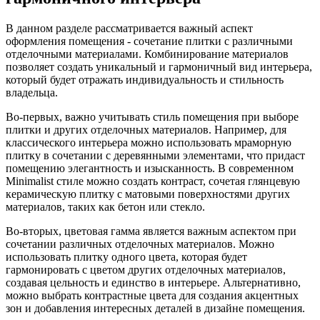
В данном разделе рассматривается важный аспект
оформления помещения - сочетание плитки с различными
отделочными материалами. Комбинирование материалов
позволяет создать уникальный и гармоничный вид интерьера,
который будет отражать индивидуальность и стильность
владельца.
Во-первых, важно учитывать стиль помещения при выборе
плитки и других отделочных материалов. Например, для
классического интерьера можно использовать мраморную
плитку в сочетании с деревянными элементами, что придаст
помещению элегантность и изысканность. В современном
Minimalist стиле можно создать контраст, сочетая глянцевую
керамическую плитку с матовыми поверхностями других
материалов, таких как бетон или стекло.
Во-вторых, цветовая гамма является важным аспектом при
сочетании различных отделочных материалов. Можно
использовать плитку одного цвета, которая будет
гармонировать с цветом других отделочных материалов,
создавая цельность и единство в интерьере. Альтернативно,
можно выбрать контрастные цвета для создания акцентных
зон и добавления интересных деталей в дизайне помещения.