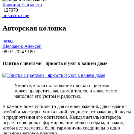
Коркина Елизавета
127970
показать ещё
Авторская колонка
назад
Щербаков Алексей
08.07.2024
9180
Плитка с цветами - яркость и уют в вашем доме
Узнайте, как использование плитки с цветами
может превратить ваш дом в теплое и яркое место,
наполняя его уютом и радостью.
В каждом доме есть место для самовыражения, для создания
особой атмосферы, уникальной сущности, отражающей вкусы
и предпочтения его обитателей. Каждая деталь интерьера
играет свою роль в формировании общего образа, и важно,
чтобы все элементы были гармонично соединены в одно
цельное цветовое полотно.