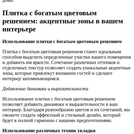
дома!
Плитка с богатым цветовым
решением: акцентные зоны в вашем
интерьере
Использование плитки с богатым цветовым решением
Плитка с богатым цветовым решением станет идеальным
способом выделить определенные участки вашего помещения
и добавить им яркости. Сочетание различных оттенков и
отделочных текстур позволяет создать уникальные акцентные
зоны, которые привлекут внимание гостей и сделают
интерьер запоминающимся.
Добавление динамики и выразительности
Использование плитки с богатым цветовым решением
позволяет добавить динамики и выразительности в ваш
интерьер. Благодаря разнообразию цветов и их сочетаний, вы
сможете создать эффектный и стильный дизайн, который
будет в полной гармонии с вашими предпочтениями.
Использование различных техник укладки