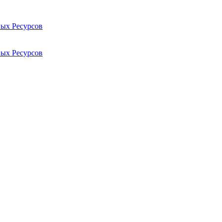
ых Ресурсов
ых Ресурсов