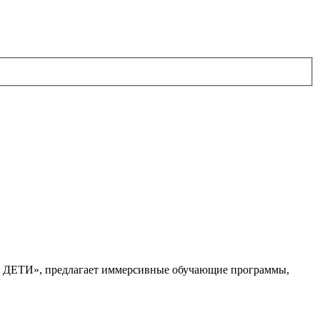
. ДЕТИ», предлагает иммерсивные обучающие программы,