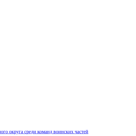
ного округа среди команд воинских частей