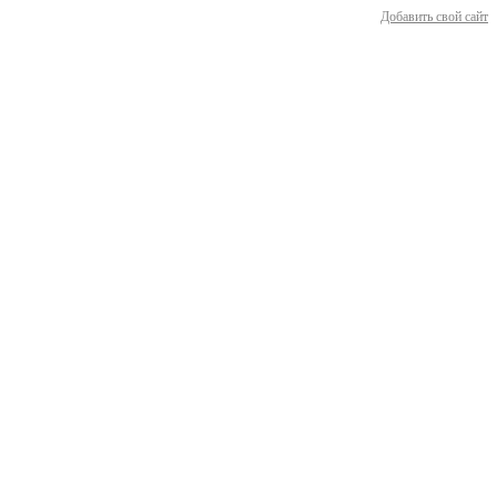
Добавить свой сайт