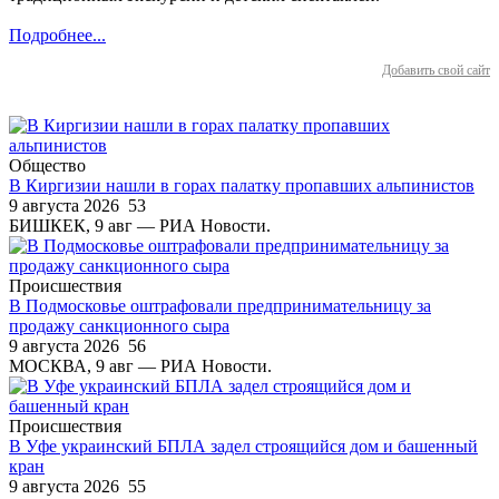
Подробнее...
Добавить свой сайт
Общество
В Киргизии нашли в горах палатку пропавших альпинистов
9 августа 2026
53
БИШКЕК, 9 авг — РИА Новости.
Происшествия
В Подмосковье оштрафовали предпринимательницу за
продажу санкционного сыра
9 августа 2026
56
МОСКВА, 9 авг — РИА Новости.
Происшествия
В Уфе украинский БПЛА задел строящийся дом и башенный
кран
9 августа 2026
55