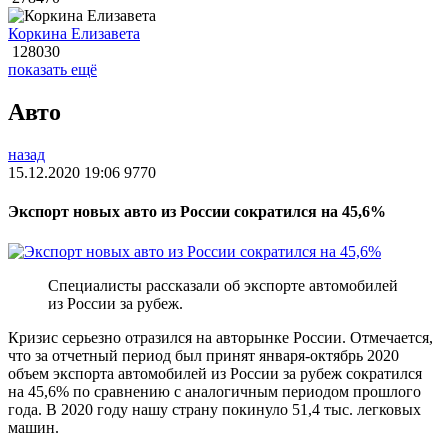
Коркина Елизавета
128030
показать ещё
Авто
назад
15.12.2020 19:06
9770
Экспорт новых авто из России сократился на 45,6%
Специалисты рассказали об экспорте автомобилей
из России за рубеж.
Кризис серьезно отразился на авторынке России. Отмечается,
что за отчетный период был принят января-октябрь 2020
объем экспорта автомобилей из России за рубеж сократился
на 45,6% по сравнению с аналогичным периодом прошлого
года. В 2020 году нашу страну покинуло 51,4 тыс. легковых
машин.