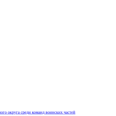
ного округа среди команд воинских частей