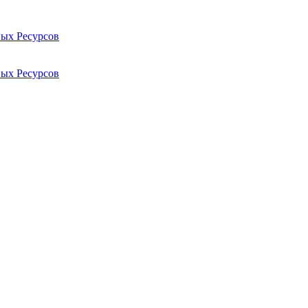
ых Ресурсов
ых Ресурсов