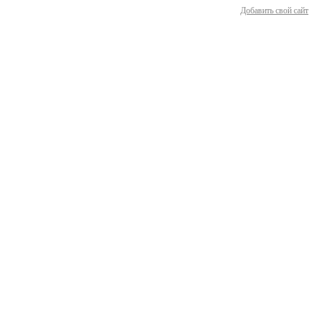
Добавить свой сайт