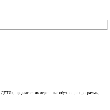
. ДЕТИ», предлагает иммерсивные обучающие программы,