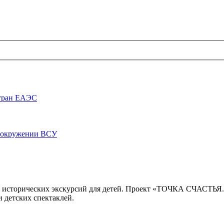
стран ЕАЭС
луокружении ВСУ
 исторических экскурсий для детей. Проект «ТОЧКА СЧАСТЬЯ
 детских спектаклей.