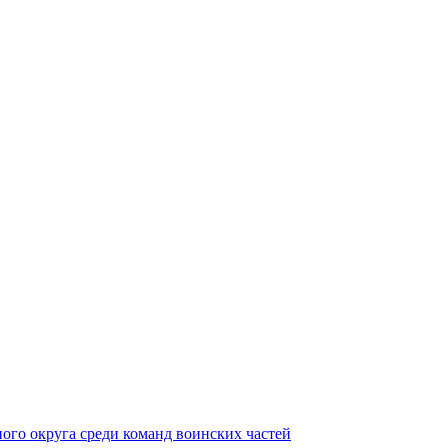
ного округа среди команд воинских частей