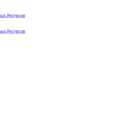
ых Ресурсов
ых Ресурсов