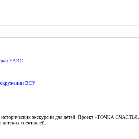
стран ЕАЭС
луокружении ВСУ
 исторических экскурсий для детей. Проект «ТОЧКА СЧАСТЬЯ
 детских спектаклей.