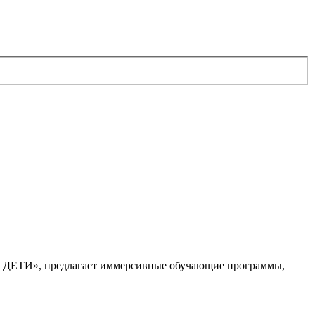
. ДЕТИ», предлагает иммерсивные обучающие программы,