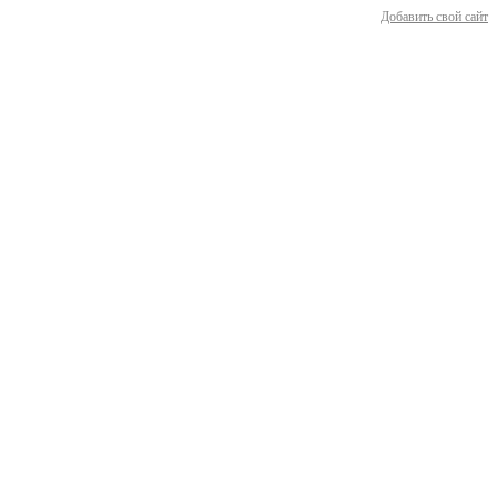
Добавить свой сайт