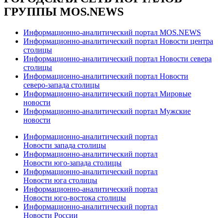
ГРУППЫ MOS.NEWS
Информационно-аналитический портал MOS.NEWS
Информационно-аналитический портал Новости центра
столицы
Информационно-аналитический портал Новости севера
столицы
Информационно-аналитический портал Новости
северо-запада столицы
Информационно-аналитический портал Мировые
новости
Информационно-аналитический портал Мужские
новости
Информационно-аналитический портал
Новости запада столицы
Информационно-аналитический портал
Новости юго-запада столицы
Информационно-аналитический портал
Новости юга столицы
Информационно-аналитический портал
Новости юго-востока столицы
Информационно-аналитический портал
Новости России