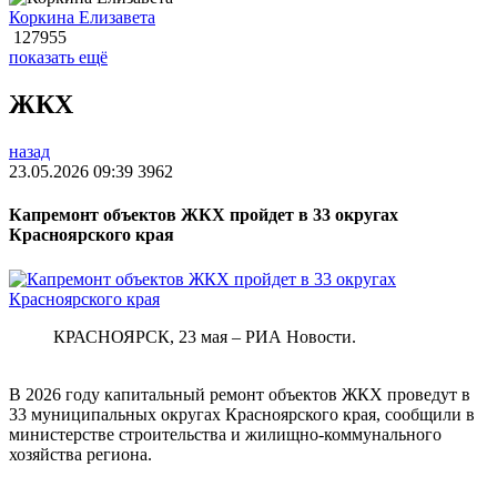
Коркина Елизавета
127955
показать ещё
ЖКХ
назад
23.05.2026 09:39
3962
Капремонт объектов ЖКХ пройдет в 33 округах
Красноярского края
КРАСНОЯРСК, 23 мая – РИА Новости.
В 2026 году капитальный ремонт объектов ЖКХ проведут в
33 муниципальных округах Красноярского края, сообщили в
министерстве строительства и жилищно-коммунального
хозяйства региона.