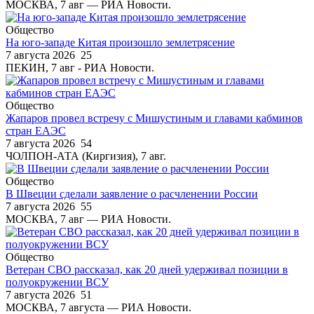
МОСКВА, 7 авг — РИА Новости.
Общество
На юго-западе Китая произошло землетрясение
7 августа 2026
25
ПЕКИН, 7 авг - РИА Новости.
Общество
Жапаров провел встречу с Мишустиным и главами кабминов
стран ЕАЭС
7 августа 2026
54
ЧОЛПОН-АТА (Киргизия), 7 авг.
Общество
В Швеции сделали заявление о расчленении России
7 августа 2026
55
МОСКВА, 7 авг — РИА Новости.
Общество
Ветеран СВО рассказал, как 20 дней удерживал позиции в
полуокружении ВСУ
7 августа 2026
51
МОСКВА, 7 августа — РИА Новости.