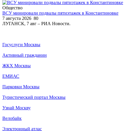
Общество
ВСУ минировали подвалы пятиэтажек в Константиновке
7 августа 2026
80
ЛУГАНСК, 7 авг – РИА Новости.
Госуслуги Москвы
Активный гражданин
ЖКХ Москвы
ЕМИАС
Парковки Москвы
Туристический портал Москвы
Узнай Москву
Велобайк
Электронный атлас