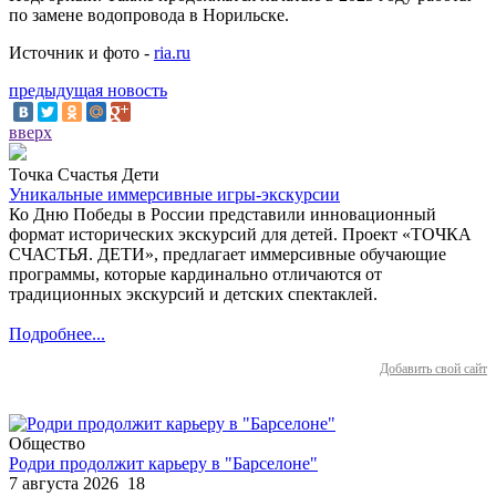
по замене водопровода в Норильске.
Источник и фото -
ria.ru
предыдущая новость
вверх
Точка Счастья Дети
Уникальные иммерсивные игры-экскурсии
Ко Дню Победы в России представили инновационный
формат исторических экскурсий для детей. Проект «ТОЧКА
СЧАСТЬЯ. ДЕТИ», предлагает иммерсивные обучающие
программы, которые кардинально отличаются от
традиционных экскурсий и детских спектаклей.
Подробнее...
Добавить свой сайт
Общество
Родри продолжит карьеру в "Барселоне"
7 августа 2026
18