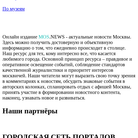
По музеям
Онлайн издание
MOS
.NEWS - актуальные новости Москвы.
Здесь можно получить достоверную и объективную
информацию о том, что ежедневно происходит в столице.
Наш ресурс для тех, кому интересно все, что касается
любимого города. Основной принцип ресурса – правдивое и
оперативное освещение событий, соблюдение стандартов
качественной журналистики и приоритет интересов
москвичей. Наши читатели могут выразить свою точку зрения
в комментариях к новостям, обсудить знаковые события в
авторских колонках, спланировать отдых с афишей Москвы,
принять участие в формировании новостного контента,
наконец, узнавать новое и развиваться.
Наши партнёры
ГОРОДСКАЯ СЕТЬ ПОРТАЛОВ