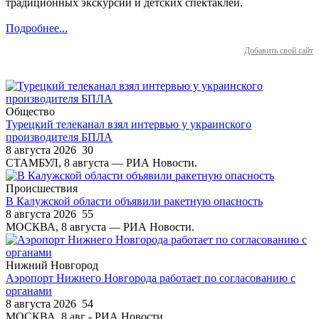
традиционных экскурсий и детских спектаклей.
Подробнее...
Добавить свой сайт
Общество
Турецкий телеканал взял интервью у украинского
производителя БПЛА
8 августа 2026
30
СТАМБУЛ, 8 августа — РИА Новости.
Происшествия
В Калужской области объявили ракетную опасность
8 августа 2026
55
МОСКВА, 8 августа — РИА Новости.
Нижний Новгород
Аэропорт Нижнего Новгорода работает по согласованию с
органами
8 августа 2026
54
МОСКВА, 8 авг - РИА Новости.