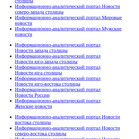
столицы
Информационно-аналитический портал Новости
северо-запада столицы
Информационно-аналитический портал Мировые
новости
Информационно-аналитический портал Мужские
новости
Информационно-аналитический портал
Новости запада столицы
Информационно-аналитический портал
Новости юго-запада столицы
Информационно-аналитический портал
Новости юга столицы
Информационно-аналитический портал
Новости юго-востока столицы
Информационно-аналитический портал
Новости России
Информационно-аналитический портал
Женские новости
Информационно-аналитический портал Новости
востока столицы
Информационно-аналитический портал Новости
северо-востока столицы