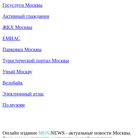
Госуслуги Москвы
Активный гражданин
ЖКХ Москвы
ЕМИАС
Парковки Москвы
Туристический портал Москвы
Узнай Москву
Велобайк
Электронный атлас
По музеям
Онлайн издание
MOS
.NEWS - актуальные новости Москвы.