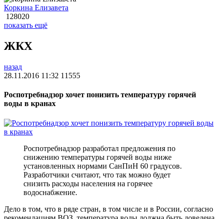
Коркина Елизавета
128020
показать ещё
ЖКХ
назад
28.11.2016 11:32
11555
Роспотребнадзор хочет понизить температуру горячей
воды в кранах
Роспотребнадзор разработал предложения по
снижению температуры горячей воды ниже
установленных нормами СанПиН 60 градусов.
Разработчики считают, что так можно будет
снизить расходы населения на горячее
водоснабжение.
Дело в том, что в ряде стран, в том числе и в России, согласно
рекомендациям ВОЗ, температура воды должна быть доведена