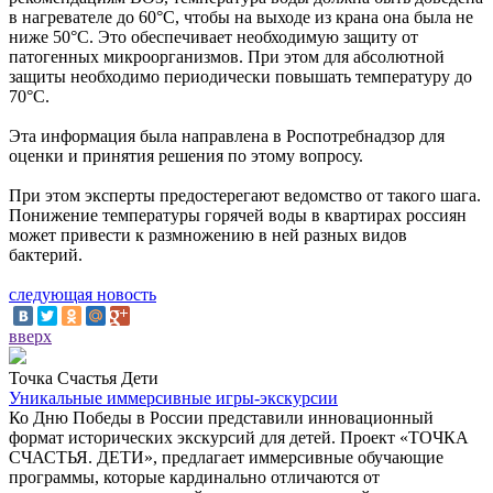
в нагревателе до 60°С, чтобы на выходе из крана она была не
ниже 50°С. Это обеспечивает необходимую защиту от
патогенных микроорганизмов. При этом для абсолютной
защиты необходимо периодически повышать температуру до
70°С.
Эта информация была направлена в Роспотребнадзор для
оценки и принятия решения по этому вопросу.
При этом эксперты предостерегают ведомство от такого шага.
Понижение температуры горячей воды в квартирах россиян
может привести к размножению в ней разных видов
бактерий.
следующая новость
вверх
Точка Счастья Дети
Уникальные иммерсивные игры-экскурсии
Ко Дню Победы в России представили инновационный
формат исторических экскурсий для детей. Проект «ТОЧКА
СЧАСТЬЯ. ДЕТИ», предлагает иммерсивные обучающие
программы, которые кардинально отличаются от