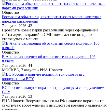
Общество
Россиянам объяснили, как защититься от мошенничества с
парками развлечений
7 августа 2026
42
Проверять новые парки развлечений через официальные
сайты администраций и СМИ помогает снизить риск
столкнуться с мошенн...
Общество
В Анапе разрешения об открытии сезона получили 105
пляжей
7 августа 2026
44
МОСКВА, 7 августа - РИА Новости.
Общество
ВС России накануне поразили три сухогруза с вооружением
ВСУ
7 августа 2026
53
РИА НовостиВооруженные силы РФ накануне поразили три
сухогруза с вооружением и имуществом военного назначения
к востоку ...