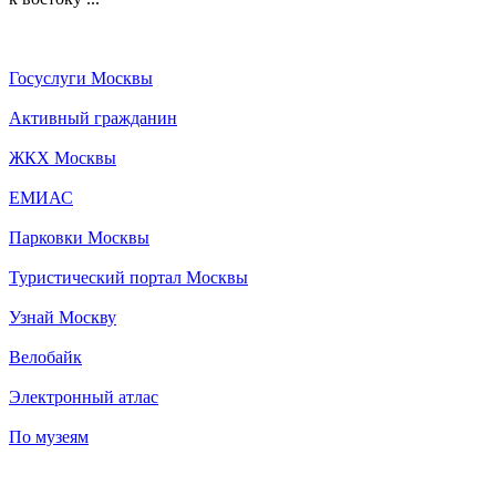
Госуслуги Москвы
Активный гражданин
ЖКХ Москвы
ЕМИАС
Парковки Москвы
Туристический портал Москвы
Узнай Москву
Велобайк
Электронный атлас
По музеям