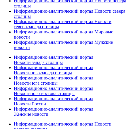
Информационно-аналитический портал Новости центра
столицы
Информационно-аналитический портал Новости севера
столицы
Информационно-аналитический портал Новости
северо-запада столицы
Информационно-аналитический портал Мировые
новости
Информационно-аналитический портал Мужские
новости
Информационно-аналитический портал
Новости запада столицы
Информационно-аналитический портал
Новости юго-запада столицы
Информационно-аналитический портал
Новости юга столицы
Информационно-аналитический портал
Новости юго-востока столицы
Информационно-аналитический портал
Новости России
Информационно-аналитический портал
Женские новости
Информационно-аналитический портал Новости