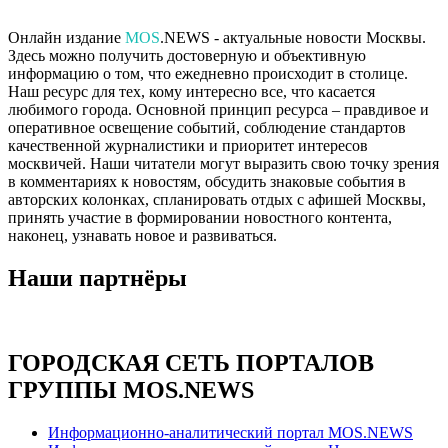
Онлайн издание
MOS
.NEWS - актуальные новости Москвы.
Здесь можно получить достоверную и объективную
информацию о том, что ежедневно происходит в столице.
Наш ресурс для тех, кому интересно все, что касается
любимого города. Основной принцип ресурса – правдивое и
оперативное освещение событий, соблюдение стандартов
качественной журналистики и приоритет интересов
москвичей. Наши читатели могут выразить свою точку зрения
в комментариях к новостям, обсудить знаковые события в
авторских колонках, спланировать отдых с афишей Москвы,
принять участие в формировании новостного контента,
наконец, узнавать новое и развиваться.
Наши партнёры
ГОРОДСКАЯ СЕТЬ ПОРТАЛОВ
ГРУППЫ MOS.NEWS
Информационно-аналитический портал MOS.NEWS