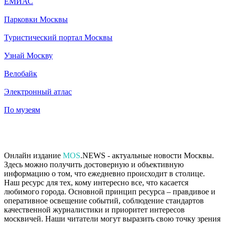
ЕМИАС
Парковки Москвы
Туристический портал Москвы
Узнай Москву
Велобайк
Электронный атлас
По музеям
Онлайн издание
MOS
.NEWS - актуальные новости Москвы.
Здесь можно получить достоверную и объективную
информацию о том, что ежедневно происходит в столице.
Наш ресурс для тех, кому интересно все, что касается
любимого города. Основной принцип ресурса – правдивое и
оперативное освещение событий, соблюдение стандартов
качественной журналистики и приоритет интересов
москвичей. Наши читатели могут выразить свою точку зрения