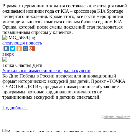
В рамках церемонии открытия состоялась презентация самой
ожидаемой новинки года от KIA – кроссовера KIA Sportage
четвертого поколения. Кроме этого, все гости мероприятия
могли детально ознакомиться с новым бизнес-седаном KIA
Optima, который после смены поколений стал пользоваться
повышенным спросом у клиентов.
следующая новость
вверх
Точка Счастья Дети
Уникальные иммерсивные игры-экскурсии
Ко Дню Победы в России представили инновационный
формат исторических экскурсий для детей. Проект «ТОЧКА
СЧАСТЬЯ. ДЕТИ», предлагает иммерсивные обучающие
программы, которые кардинально отличаются от
традиционных экскурсий и детских спектаклей.
Подробнее...
Добавить свой сайт