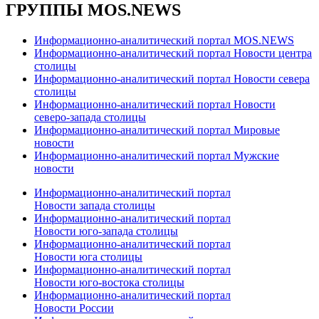
ГРУППЫ MOS.NEWS
Информационно-аналитический портал MOS.NEWS
Информационно-аналитический портал Новости центра
столицы
Информационно-аналитический портал Новости севера
столицы
Информационно-аналитический портал Новости
северо-запада столицы
Информационно-аналитический портал Мировые
новости
Информационно-аналитический портал Мужские
новости
Информационно-аналитический портал
Новости запада столицы
Информационно-аналитический портал
Новости юго-запада столицы
Информационно-аналитический портал
Новости юга столицы
Информационно-аналитический портал
Новости юго-востока столицы
Информационно-аналитический портал
Новости России