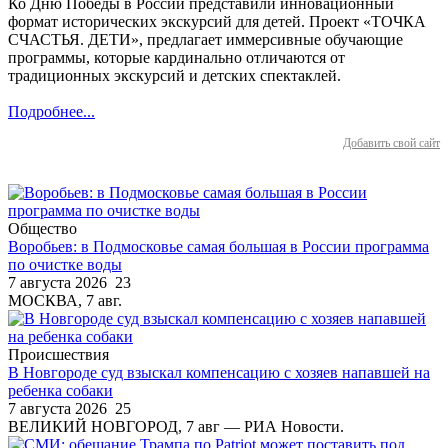
Ко Дню Победы в России представили инновационный
формат исторических экскурсий для детей. Проект «ТОЧКА
СЧАСТЬЯ. ДЕТИ», предлагает иммерсивные обучающие
программы, которые кардинально отличаются от
традиционных экскурсий и детских спектаклей.
Подробнее...
Добавить свой сайт
Общество
Воробьев: в Подмосковье самая большая в России программа
по очистке воды
7 августа 2026
23
МОСКВА, 7 авг.
Происшествия
В Новгороде суд взыскал компенсацию с хозяев напавшей на
ребенка собаки
7 августа 2026
25
ВЕЛИКИЙ НОВГОРОД, 7 авг — РИА Новости.