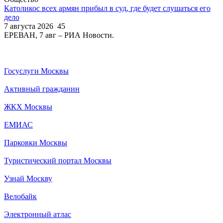
Католикос всех армян прибыл в суд, где будет слушаться его
дело
7 августа 2026
45
ЕРЕВАН, 7 авг – РИА Новости.
Госуслуги Москвы
Активный гражданин
ЖКХ Москвы
ЕМИАС
Парковки Москвы
Туристический портал Москвы
Узнай Москву
Велобайк
Электронный атлас