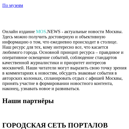
По музеям
Онлайн издание
MOS
.NEWS - актуальные новости Москвы.
Здесь можно получить достоверную и объективную
информацию о том, что ежедневно происходит в столице.
Наш ресурс для тех, кому интересно все, что касается
любимого города. Основной принцип ресурса – правдивое и
оперативное освещение событий, соблюдение стандартов
качественной журналистики и приоритет интересов
москвичей. Наши читатели могут выразить свою точку зрения
в комментариях к новостям, обсудить знаковые события в
авторских колонках, спланировать отдых с афишей Москвы,
принять участие в формировании новостного контента,
наконец, узнавать новое и развиваться.
Наши партнёры
ГОРОДСКАЯ СЕТЬ ПОРТАЛОВ