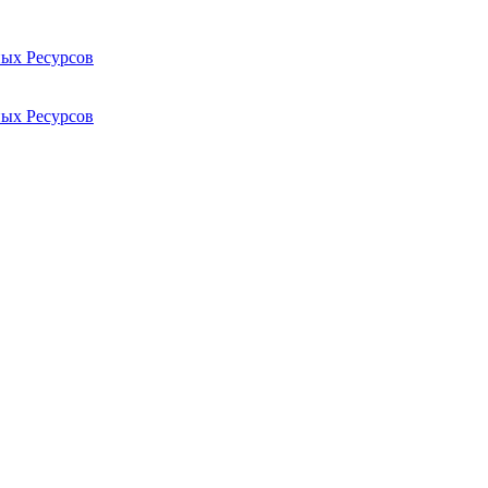
ых Ресурсов
ых Ресурсов