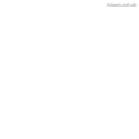
Добавить свой сайт