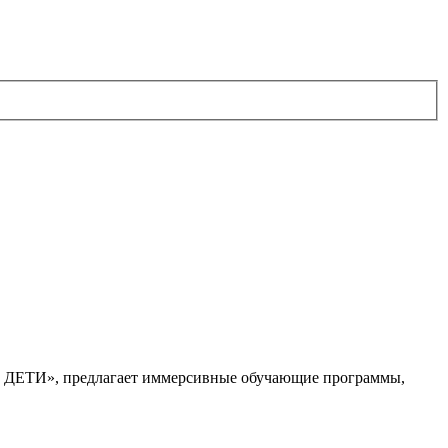
. ДЕТИ», предлагает иммерсивные обучающие программы,