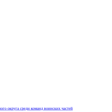
ного округа среди команд воинских частей