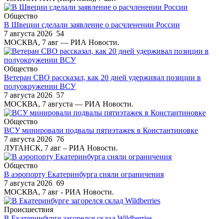
Общество
В Швеции сделали заявление о расчленении России
7 августа 2026
54
МОСКВА, 7 авг — РИА Новости.
Общество
Ветеран СВО рассказал, как 20 дней удерживал позиции в
полуокружении ВСУ
7 августа 2026
57
МОСКВА, 7 августа — РИА Новости.
Общество
ВСУ минировали подвалы пятиэтажек в Константиновке
7 августа 2026
76
ЛУГАНСК, 7 авг – РИА Новости.
Общество
В аэропорту Екатеринбурга сняли ограничения
7 августа 2026
69
МОСКВА, 7 авг - РИА Новости.
Происшествия
В Екатеринбурге загорелся склад Wildberries