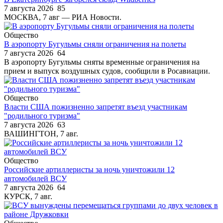
7 августа 2026
85
МОСКВА, 7 авг — РИА Новости.
Общество
В аэропорту Бугульмы сняли ограничения на полеты
7 августа 2026
64
В аэропорту Бугульмы сняты временные ограничения на
прием и выпуск воздушных судов, сообщили в Росавиации.
Общество
Власти США пожизненно запретят въезд участникам
"родильного туризма"
7 августа 2026
63
ВАШИНГТОН, 7 авг.
Общество
Российские артиллеристы за ночь уничтожили 12
автомобилей ВСУ
7 августа 2026
64
КУРСК, 7 авг.