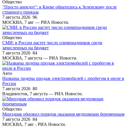
Общество
"Просто анекдот": в Киеве обратились к Зеленскому после
странного приказа
7 августа 2026
96
МОСКВА, 7 авг — РИА Новости.
Общество
СМИ: в России растет число олимпиадников среди
зачисленных на бюджет
7 августа 2026
84
МОСКВА, 7 августа — РИА Новости.
Авто
Названы лидеры продаж электромобилей с пробегом в июле в
России
7 августа 2026
80
Владивосток, 7 августа — РИА Новости.
Общество
Минздрав обновил порядок оказания медпомощи беременным
7 августа 2026
84
МОСКВА, 7 авг - РИА Новости.