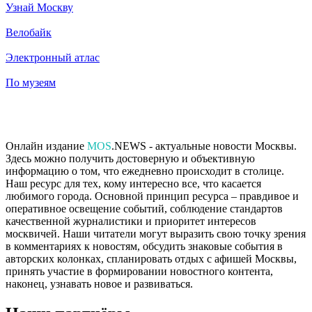
Узнай Москву
Велобайк
Электронный атлас
По музеям
Онлайн издание
MOS
.NEWS - актуальные новости Москвы.
Здесь можно получить достоверную и объективную
информацию о том, что ежедневно происходит в столице.
Наш ресурс для тех, кому интересно все, что касается
любимого города. Основной принцип ресурса – правдивое и
оперативное освещение событий, соблюдение стандартов
качественной журналистики и приоритет интересов
москвичей. Наши читатели могут выразить свою точку зрения
в комментариях к новостям, обсудить знаковые события в
авторских колонках, спланировать отдых с афишей Москвы,
принять участие в формировании новостного контента,
наконец, узнавать новое и развиваться.