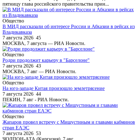
пятницу глава российского правительства прин...
Общество
В МИД рассказали об интересе России и Абхазии в рейсах из
Владикавказа
7 августа 2026
45
МОСКВА, 7 августа — РИА Новости.
Общество
Родри продолжит карьеру в "Барселоне"
7 августа 2026
43
МОСКВА, 7 авг — РИА Новости.
Общество
На юго-западе Китая произошло землетрясение
7 августа 2026
44
ПЕКИН, 7 авг - РИА Новости.
Общество
Жапаров провел встречу с Мишустиным и главами кабминов
стран ЕАЭС
7 августа 2026
53
ЧОЛПОН-АТА (Киргизия), 7 авг.