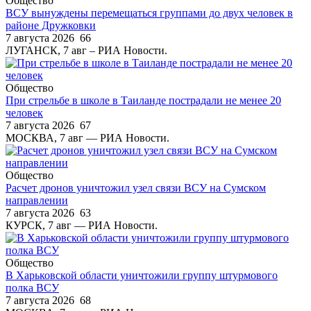
Общество
ВСУ вынуждены перемещаться группами до двух человек в
районе Дружковки
7 августа 2026
66
ЛУГАНСК, 7 авг – РИА Новости.
Общество
При стрельбе в школе в Таиланде пострадали не менее 20
человек
7 августа 2026
67
МОСКВА, 7 авг — РИА Новости.
Общество
Расчет дронов уничтожил узел связи ВСУ на Сумском
направлении
7 августа 2026
63
КУРСК, 7 авг — РИА Новости.
Общество
В Харьковской области уничтожили группу штурмового
полка ВСУ
7 августа 2026
68