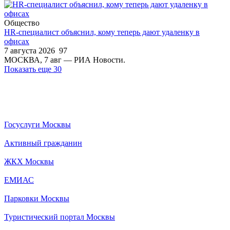
Общество
HR-специалист объяснил, кому теперь дают удаленку в
офисах
7 августа 2026
97
МОСКВА, 7 авг — РИА Новости.
Показать еще 30
Госуслуги Москвы
Активный гражданин
ЖКХ Москвы
ЕМИАС
Парковки Москвы
Туристический портал Москвы