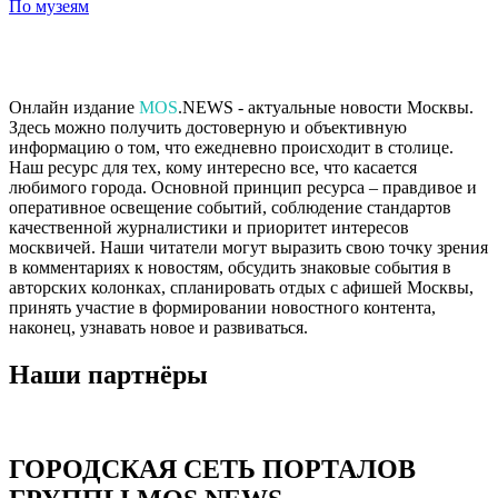
По музеям
Онлайн издание
MOS
.NEWS - актуальные новости Москвы.
Здесь можно получить достоверную и объективную
информацию о том, что ежедневно происходит в столице.
Наш ресурс для тех, кому интересно все, что касается
любимого города. Основной принцип ресурса – правдивое и
оперативное освещение событий, соблюдение стандартов
качественной журналистики и приоритет интересов
москвичей. Наши читатели могут выразить свою точку зрения
в комментариях к новостям, обсудить знаковые события в
авторских колонках, спланировать отдых с афишей Москвы,
принять участие в формировании новостного контента,
наконец, узнавать новое и развиваться.
Наши партнёры
ГОРОДСКАЯ СЕТЬ ПОРТАЛОВ