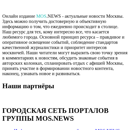
Онлайн издание
MOS
.NEWS - актуальные новости Москвы.
Здесь можно получить достоверную и объективную
информацию о том, что ежедневно происходит в столице.
Наш ресурс для тех, кому интересно все, что касается
любимого города. Основной принцип ресурса – правдивое и
оперативное освещение событий, соблюдение стандартов
качественной журналистики и приоритет интересов
москвичей. Наши читатели могут выразить свою точку зрения
в комментариях к новостям, обсудить знаковые события в
авторских колонках, спланировать отдых с афишей Москвы,
принять участие в формировании новостного контента,
наконец, узнавать новое и развиваться.
Наши партнёры
ГОРОДСКАЯ СЕТЬ ПОРТАЛОВ
ГРУППЫ MOS.NEWS