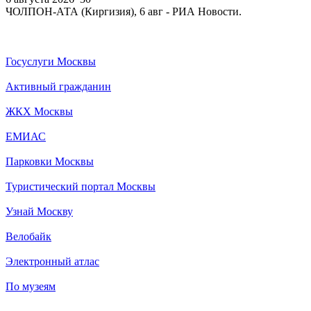
ЧОЛПОН-АТА (Киргизия), 6 авг - РИА Новости.
Госуслуги Москвы
Активный гражданин
ЖКХ Москвы
ЕМИАС
Парковки Москвы
Туристический портал Москвы
Узнай Москву
Велобайк
Электронный атлас
По музеям