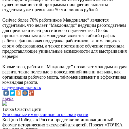
существования этой программы поощрения выплаты
студентам уже превысили 50 миллионов рублей.
Сейчас более 70% работников Макдоналдс” являются
студентами, что делает “Макдоналдс” ведущим работодателем
для представителей российского студенчества. Особо
привлекательным для молодежи является гибкий график
работы, финансовая поддержка работников, занимающихся
своим образованием, а также постоянное обучение персонала,
предоставляющее уникальные возможности для выстраивания
карьеры.
Кроме того, работа в “Макдоналдс” позволяет молодым людям
развить такие полезные в повседневной жизни навыки, как
организация рабочего места, тайм-менеджмент и эффективная
командная работа.
следующая новость
вверх
Точка Счастья Дети
Уникальные иммерсивные игры-экскурсии
Ко Дню Победы в России представили инновационный
формат исторических экскурсий для детей. Проект «ТОЧКА