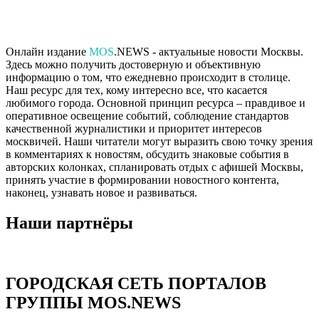
Онлайн издание
MOS
.NEWS - актуальные новости Москвы.
Здесь можно получить достоверную и объективную
информацию о том, что ежедневно происходит в столице.
Наш ресурс для тех, кому интересно все, что касается
любимого города. Основной принцип ресурса – правдивое и
оперативное освещение событий, соблюдение стандартов
качественной журналистики и приоритет интересов
москвичей. Наши читатели могут выразить свою точку зрения
в комментариях к новостям, обсудить знаковые события в
авторских колонках, спланировать отдых с афишей Москвы,
принять участие в формировании новостного контента,
наконец, узнавать новое и развиваться.
Наши партнёры
ГОРОДСКАЯ СЕТЬ ПОРТАЛОВ
ГРУППЫ MOS.NEWS