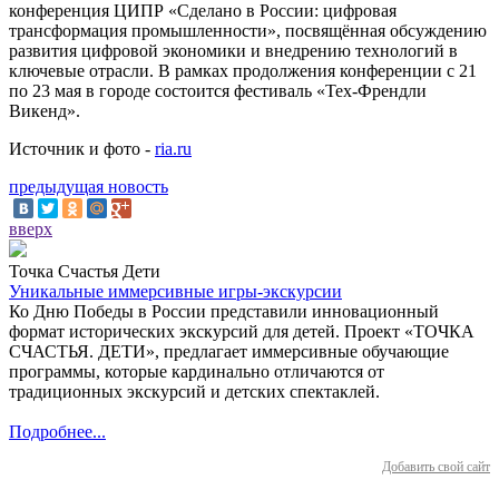
конференция ЦИПР «Сделано в России: цифровая
трансформация промышленности», посвящённая обсуждению
развития цифровой экономики и внедрению технологий в
ключевые отрасли. В рамках продолжения конференции с 21
по 23 мая в городе состоится фестиваль «Тех-Френдли
Викенд».
Источник и фото -
ria.ru
предыдущая новость
вверх
Точка Счастья Дети
Уникальные иммерсивные игры-экскурсии
Ко Дню Победы в России представили инновационный
формат исторических экскурсий для детей. Проект «ТОЧКА
СЧАСТЬЯ. ДЕТИ», предлагает иммерсивные обучающие
программы, которые кардинально отличаются от
традиционных экскурсий и детских спектаклей.
Подробнее...
Добавить свой сайт