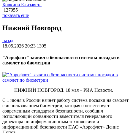
Коркина Елизавета
127955
показать ещё
Нижний Новгород
назад
18.05.2026 20:23
1395
"Аэрофлот" заявил о безопасности системы посадки в
самолет по биометрии
НИЖНИЙ НОВГОРОД, 18 мая – РИА Новости.
С 1 июня в России начнет работу система посадки на самолет
с использованием биометрии, которая соответствует
современным стандартам безопасности, сообщил
исполняющий обязанности заместителя генерального
директора по информационным технологиям и
информационной безопасности ПАО «Аэрофлот» Денис
Попов.