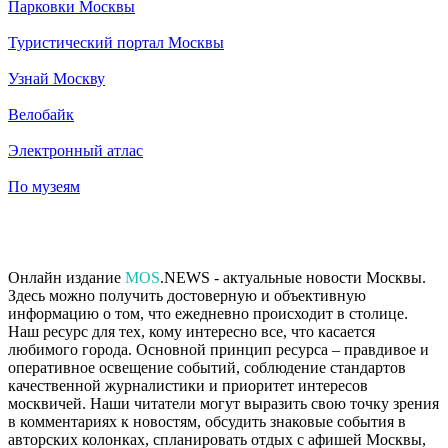
Парковки Москвы
Туристический портал Москвы
Узнай Москву
Велобайк
Электронный атлас
По музеям
Онлайн издание
MOS
.NEWS - актуальные новости Москвы.
Здесь можно получить достоверную и объективную
информацию о том, что ежедневно происходит в столице.
Наш ресурс для тех, кому интересно все, что касается
любимого города. Основной принцип ресурса – правдивое и
оперативное освещение событий, соблюдение стандартов
качественной журналистики и приоритет интересов
москвичей. Наши читатели могут выразить свою точку зрения
в комментариях к новостям, обсудить знаковые события в
авторских колонках, спланировать отдых с афишей Москвы,