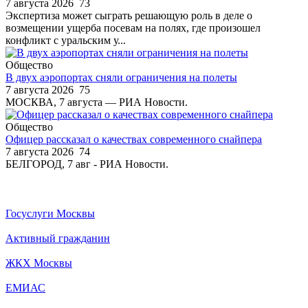
7 августа 2026
73
Экспертиза может сыграть решающую роль в деле о
возмещении ущерба посевам на полях, где произошел
конфликт с уральским у...
Общество
В двух аэропортах сняли ограничения на полеты
7 августа 2026
75
МОСКВА, 7 августа — РИА Новости.
Общество
Офицер рассказал о качествах современного снайпера
7 августа 2026
74
БЕЛГОРОД, 7 авг - РИА Новости.
Госуслуги Москвы
Активный гражданин
ЖКХ Москвы
ЕМИАС