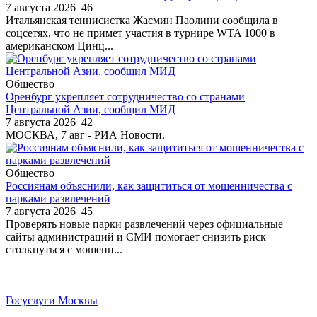
7 августа 2026
46
Итальянская теннисистка Жасмин Паолини сообщила в
соцсетях, что не примет участия в турнире WTA 1000 в
американском Цинц...
Общество
Оренбург укрепляет сотрудничество со странами
Центральной Азии, сообщил МИД
7 августа 2026
42
МОСКВА, 7 авг - РИА Новости.
Общество
Россиянам объяснили, как защититься от мошенничества с
парками развлечений
7 августа 2026
45
Проверять новые парки развлечений через официальные
сайты администраций и СМИ помогает снизить риск
столкнуться с мошенн...
Госуслуги Москвы