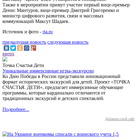
Также в мероприятии примут участие первый вице-премьер
Денис Мантуров, вице-премьер Дмитрий Григоренко и
министр цифрового развития, связи и массовых
коммуникаций Максут Шадаев.
Источник и фото -
ria.ru
предыдущая новость
следующая новость
вверх
Точка Счастья Дети
Уникальные иммерсивные игры-экскурсии
Ко Дню Победы в России представили инновационный
формат исторических экскурсий для детей. Проект «ТОЧКА
СЧАСТЬЯ. ДЕТИ», предлагает иммерсивные обучающие
программы, которые кардинально отличаются от
традиционных экскурсий и детских спектаклей.
Подробнее...
Добавить свой сайт