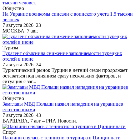
Общество
На Украине военкомы списали с воинского учета 1,5 тысячи
человек
7 августа 2026
23
МОСКВА, 7 авг.
Туризм
Турагент объяснила снижение заполняемости турецких
отелей в июне
7 августа 2026
24
Туристический рынок Турции в летний сезон продолжает
оставаться под влиянием сразу нескольких факторов, и
ситуация с заг...
Общество
Замглавы МВД Польши назвал нападения на украинцев
естественными
7 августа 2026
43
ВАРШАВА, 7 авг – РИА Новости.
Спорт
Паолини снялась с теннисного турнира в Цинциннати