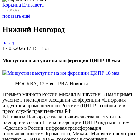
Коркина Елизавета
127970
показать ещё
Нижний Новгород
назад
17.05.2026 17:15
1453
Мишустин выступит на конференции ЦИПР 18 мая
МОСКВА, 17 мая – РИА Новости.
Премьер-министр России Михаил Мишустин 18 мая примет
участие в пленарном заседании конференции «Цифровая
индустрия промышленной России» (ЦИПР), сообщили в
пресс-службе правительства РФ.
В Нижнем Новгороде глава правительства выступит на
пленарной сессии 11-й конференции ЦИПР под названием
«Сделано в России: цифровая трансформация
промышленности». Кроме того, Михаил Мишустин осмотрит
выставку «ЦИПР-2026», говорится в сообщении.