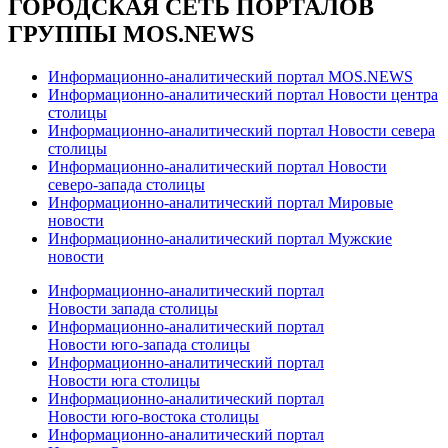
ГОРОДСКАЯ СЕТЬ ПОРТАЛОВ
ГРУППЫ MOS.NEWS
Информационно-аналитический портал MOS.NEWS
Информационно-аналитический портал Новости центра
столицы
Информационно-аналитический портал Новости севера
столицы
Информационно-аналитический портал Новости
северо-запада столицы
Информационно-аналитический портал Мировые
новости
Информационно-аналитический портал Мужские
новости
Информационно-аналитический портал
Новости запада столицы
Информационно-аналитический портал
Новости юго-запада столицы
Информационно-аналитический портал
Новости юга столицы
Информационно-аналитический портал
Новости юго-востока столицы
Информационно-аналитический портал