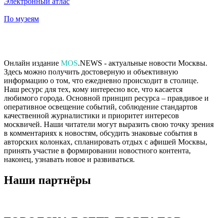
Электронный атлас
По музеям
Онлайн издание
MOS
.NEWS - актуальные новости Москвы.
Здесь можно получить достоверную и объективную
информацию о том, что ежедневно происходит в столице.
Наш ресурс для тех, кому интересно все, что касается
любимого города. Основной принцип ресурса – правдивое и
оперативное освещение событий, соблюдение стандартов
качественной журналистики и приоритет интересов
москвичей. Наши читатели могут выразить свою точку зрения
в комментариях к новостям, обсудить знаковые события в
авторских колонках, спланировать отдых с афишей Москвы,
принять участие в формировании новостного контента,
наконец, узнавать новое и развиваться.
Наши партнёры