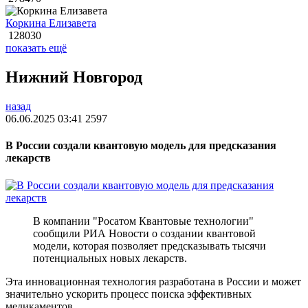
Коркина Елизавета
128030
показать ещё
Нижний Новгород
назад
06.06.2025 03:41
2597
В России создали квантовую модель для предсказания
лекарств
В компании "Росатом Квантовые технологии"
сообщили РИА Новости о создании квантовой
модели, которая позволяет предсказывать тысячи
потенциальных новых лекарств.
Эта инновационная технология разработана в России и может
значительно ускорить процесс поиска эффективных
медикаментов.