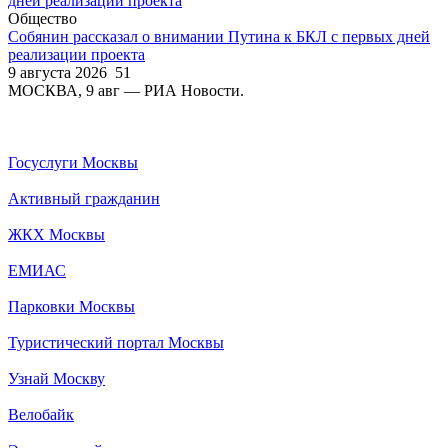
Общество
Собянин рассказал о внимании Путина к БКЛ с первых дней
реализации проекта
9 августа 2026
51
МОСКВА, 9 авг — РИА Новости.
Госуслуги Москвы
Активный гражданин
ЖКХ Москвы
ЕМИАС
Парковки Москвы
Туристический портал Москвы
Узнай Москву
Велобайк