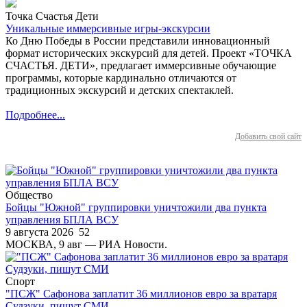
Точка Счастья Дети
Уникальные иммерсивные игры-экскурсии
Ко Дню Победы в России представили инновационный
формат исторических экскурсий для детей. Проект «ТОЧКА
СЧАСТЬЯ. ДЕТИ», предлагает иммерсивные обучающие
программы, которые кардинально отличаются от
традиционных экскурсий и детских спектаклей.
Подробнее...
Добавить свой сайт
Общество
Бойцы "Южной" группировки уничтожили два пункта
управления БПЛА ВСУ
9 августа 2026
52
МОСКВА, 9 авг — РИА Новости.
Спорт
"ПСЖ" Сафонова заплатит 36 миллионов евро за вратаря
Судзуки, пишут СМИ