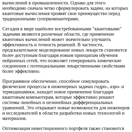
вычислений в промышленности. Однако для этого
необходимо сначала четко сформулировать задачи, на которых
квантовые вычисления проявят свое преимущество перед
традиционными суперкомпьютерами.
Сегодня в мире наиболее востребованными "квантовыми"
задачами являются различные области, где применение
квантовых вычислений может значительно улучшить
эффективность и точность решений. В частности,
предсказательное моделирование новых лекарств становится
более доступным благодаря новым принципам обучения
нейронных сетей, что позволяет генерировать химические
соединения с потенциальными лекарственными свойствами
более эффективно.
Программное обеспечение, способное симулировать
физические процессы в инженерных задачах гидро-, аэро- и
термодинамики, находит новое применение благодаря
квантовым компьютерам, которые эффективно решают
системы линейных и нелинейных дифференциальных
уравнений. Это открывает новые возможности для инженеров
и исследователей в области разработки новых технологий и
материалов.
Оптимизация инвестиционного портфеля также становится