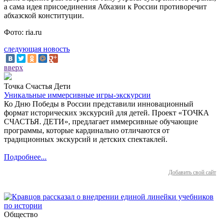
а сама идея присоединения Абхазии к России противоречит
абхазской конституции.
Фото: ria.ru
следующая новость
вверх
Точка Счастья Дети
Уникальные иммерсивные игры-экскурсии
Ко Дню Победы в России представили инновационный
формат исторических экскурсий для детей. Проект «ТОЧКА
СЧАСТЬЯ. ДЕТИ», предлагает иммерсивные обучающие
программы, которые кардинально отличаются от
традиционных экскурсий и детских спектаклей.
Подробнее...
Добавить свой сайт
Общество