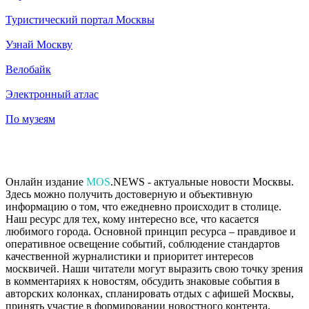
Туристический портал Москвы
Узнай Москву
Велобайк
Электронный атлас
По музеям
Онлайн издание
MOS
.NEWS - актуальные новости Москвы.
Здесь можно получить достоверную и объективную
информацию о том, что ежедневно происходит в столице.
Наш ресурс для тех, кому интересно все, что касается
любимого города. Основной принцип ресурса – правдивое и
оперативное освещение событий, соблюдение стандартов
качественной журналистики и приоритет интересов
москвичей. Наши читатели могут выразить свою точку зрения
в комментариях к новостям, обсудить знаковые события в
авторских колонках, спланировать отдых с афишей Москвы,
принять участие в формировании новостного контента,