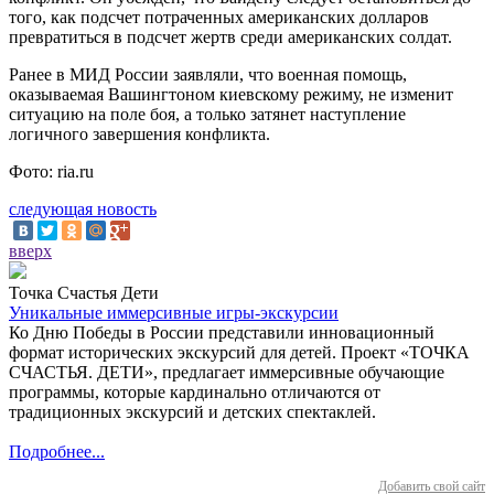
того, как подсчет потраченных американских долларов
превратиться в подсчет жертв среди американских солдат.
Ранее в МИД России заявляли, что военная помощь,
оказываемая Вашингтоном киевскому режиму, не изменит
ситуацию на поле боя, а только затянет наступление
логичного завершения конфликта.
Фото: ria.ru
следующая новость
вверх
Точка Счастья Дети
Уникальные иммерсивные игры-экскурсии
Ко Дню Победы в России представили инновационный
формат исторических экскурсий для детей. Проект «ТОЧКА
СЧАСТЬЯ. ДЕТИ», предлагает иммерсивные обучающие
программы, которые кардинально отличаются от
традиционных экскурсий и детских спектаклей.
Подробнее...
Добавить свой сайт