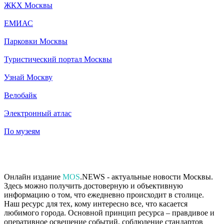
ЖКХ Москвы
ЕМИАС
Парковки Москвы
Туристический портал Москвы
Узнай Москву
Велобайк
Электронный атлас
По музеям
Онлайн издание
MOS
.NEWS - актуальные новости Москвы.
Здесь можно получить достоверную и объективную
информацию о том, что ежедневно происходит в столице.
Наш ресурс для тех, кому интересно все, что касается
любимого города. Основной принцип ресурса – правдивое и
оперативное освещение событий, соблюдение стандартов