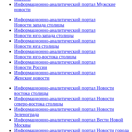
Информационно-аналитический портал Мужские
новости
Информационно-аналитический портал
Новости запада столицы
Информационно-аналитический портал
Новости юго-запада столицы
Информационно-аналитический портал
Новости юга столицы
Информационно-аналитический портал
Новости юго-востока столицы
Информационно-аналитический портал
Новости России
Информационно-аналитический портал
Женские новости
Информационно-аналитический портал Новости
востока столицы
Информационно-аналитический портал Новости
северо-востока столицы
Информационно-аналитический портал Новости
Зеленограда
Информационно-аналитический портал Вести Новой
Москвы
Информационно-аналитический портал Новости города