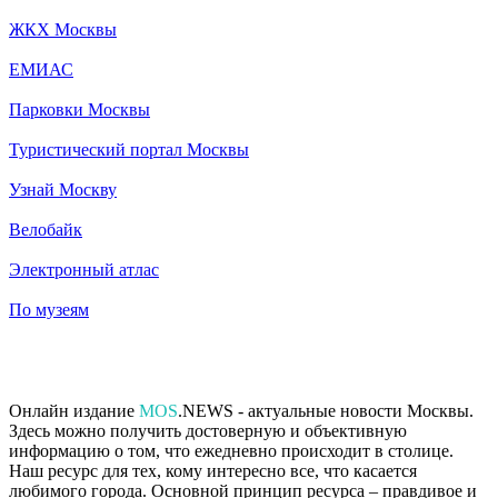
ЖКХ Москвы
ЕМИАС
Парковки Москвы
Туристический портал Москвы
Узнай Москву
Велобайк
Электронный атлас
По музеям
Онлайн издание
MOS
.NEWS - актуальные новости Москвы.
Здесь можно получить достоверную и объективную
информацию о том, что ежедневно происходит в столице.
Наш ресурс для тех, кому интересно все, что касается
любимого города. Основной принцип ресурса – правдивое и