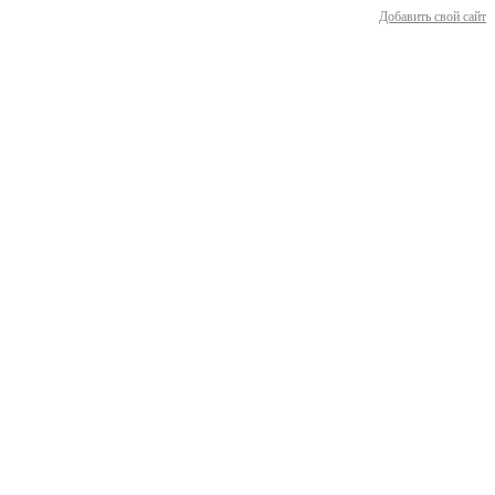
Добавить свой сайт