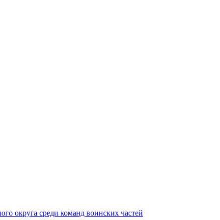
ного округа среди команд воинских частей