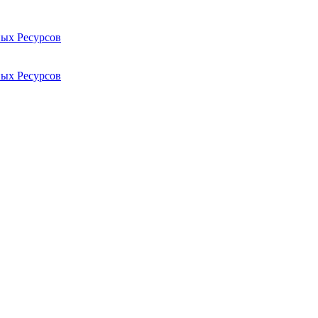
ых Ресурсов
ых Ресурсов