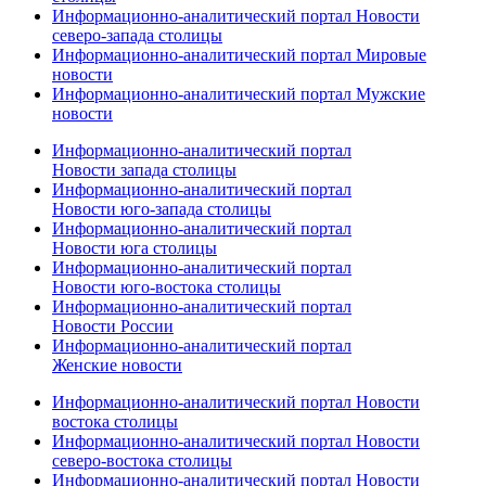
Информационно-аналитический портал Новости
северо-запада столицы
Информационно-аналитический портал Мировые
новости
Информационно-аналитический портал Мужские
новости
Информационно-аналитический портал
Новости запада столицы
Информационно-аналитический портал
Новости юго-запада столицы
Информационно-аналитический портал
Новости юга столицы
Информационно-аналитический портал
Новости юго-востока столицы
Информационно-аналитический портал
Новости России
Информационно-аналитический портал
Женские новости
Информационно-аналитический портал Новости
востока столицы
Информационно-аналитический портал Новости
северо-востока столицы
Информационно-аналитический портал Новости