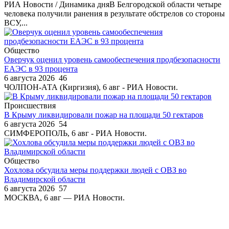
РИА Новости / Динамика дняВ Белгородской области четыре
человека получили ранения в результате обстрелов со стороны
ВСУ,...
Общество
Оверчук оценил уровень самообеспечения продбезопасности
ЕАЭС в 93 процента
6 августа 2026
46
ЧОЛПОН-АТА (Киргизия), 6 авг - РИА Новости.
Происшествия
В Крыму ликвидировали пожар на площади 50 гектаров
6 августа 2026
54
СИМФЕРОПОЛЬ, 6 авг - РИА Новости.
Общество
Хохлова обсудила меры поддержки людей с ОВЗ во
Владимирской области
6 августа 2026
57
МОСКВА, 6 авг — РИА Новости.