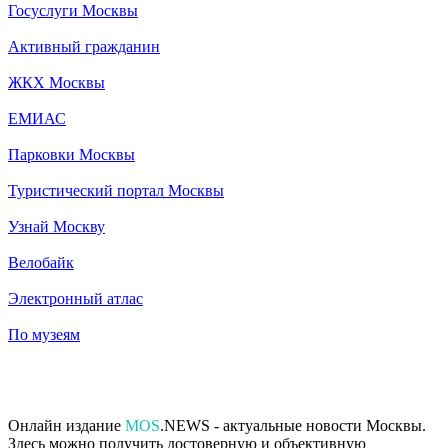
Госуслуги Москвы
Активный гражданин
ЖКХ Москвы
ЕМИАС
Парковки Москвы
Туристический портал Москвы
Узнай Москву
Велобайк
Электронный атлас
По музеям
Онлайн издание
MOS
.NEWS - актуальные новости Москвы.
Здесь можно получить достоверную и объективную