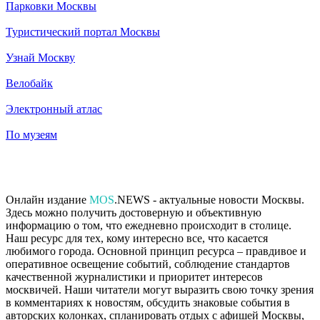
Парковки Москвы
Туристический портал Москвы
Узнай Москву
Велобайк
Электронный атлас
По музеям
Онлайн издание
MOS
.NEWS - актуальные новости Москвы.
Здесь можно получить достоверную и объективную
информацию о том, что ежедневно происходит в столице.
Наш ресурс для тех, кому интересно все, что касается
любимого города. Основной принцип ресурса – правдивое и
оперативное освещение событий, соблюдение стандартов
качественной журналистики и приоритет интересов
москвичей. Наши читатели могут выразить свою точку зрения
в комментариях к новостям, обсудить знаковые события в
авторских колонках, спланировать отдых с афишей Москвы,