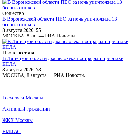
Общество
В Воронежской области ПВО за ночь уничтожила 13
беспилотников
8 августа 2026
55
МОСКВА, 8 авг — РИА Новости.
Происшествия
В Липецкой области два человека пострадали при атаке
БПЛА
8 августа 2026
58
МОСКВА, 8 августа — РИА Новости.
Госуслуги Москвы
Активный гражданин
ЖКХ Москвы
ЕМИАС