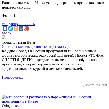
Ранее члены семьи Маска уже подвергались преследованиям
неизвестных лиц.
Фото: ria.ru
следующая новость
вверх
Точка Счастья Дети
Уникальные иммерсивные игры-экскурсии
Ко Дню Победы в России представили инновационный
формат исторических экскурсий для детей. Проект «ТОЧКА
СЧАСТЬЯ. ДЕТИ», предлагает иммерсивные обучающие
программы, которые кардинально отличаются от
традиционных экскурсий и детских спектаклей.
Подробнее...
Добавить свой сайт
Общество