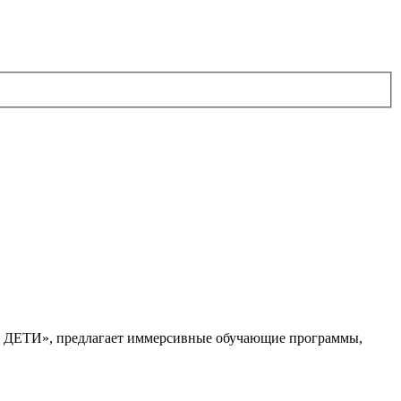
. ДЕТИ», предлагает иммерсивные обучающие программы,