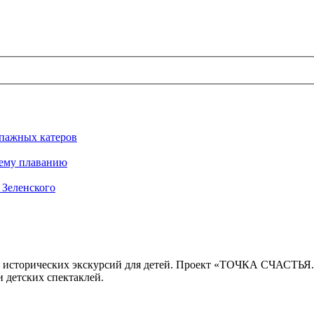
ипажных катеров
нему плаванию
 Зеленского
 исторических экскурсий для детей. Проект «ТОЧКА СЧАСТЬЯ
 детских спектаклей.