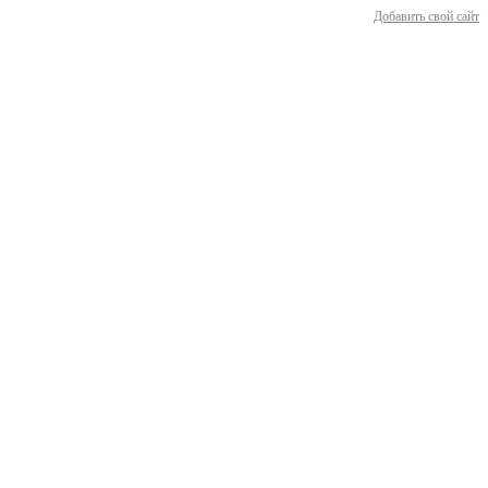
Добавить свой сайт