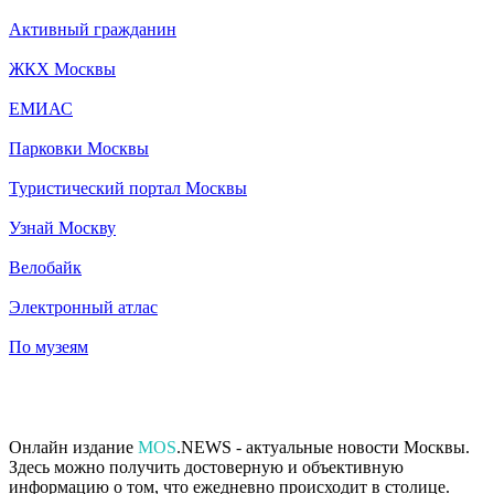
Активный гражданин
ЖКХ Москвы
ЕМИАС
Парковки Москвы
Туристический портал Москвы
Узнай Москву
Велобайк
Электронный атлас
По музеям
Онлайн издание
MOS
.NEWS - актуальные новости Москвы.
Здесь можно получить достоверную и объективную
информацию о том, что ежедневно происходит в столице.