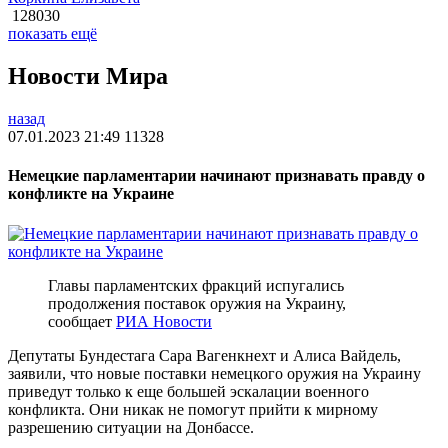
128030
показать ещё
Новости Мира
назад
07.01.2023 21:49
11328
Немецкие парламентарии начинают признавать правду о
конфликте на Украине
Главы парламентских фракций испугались
продолжения поставок оружия на Украину,
сообщает
РИА Новости
Депутаты Бундестага Сара Вагенкнехт и Алиса Вайдель,
заявили, что новые поставки немецкого оружия на Украину
приведут только к еще большей эскалации военного
конфликта. Они никак не помогут прийти к мирному
разрешению ситуации на Донбассе.