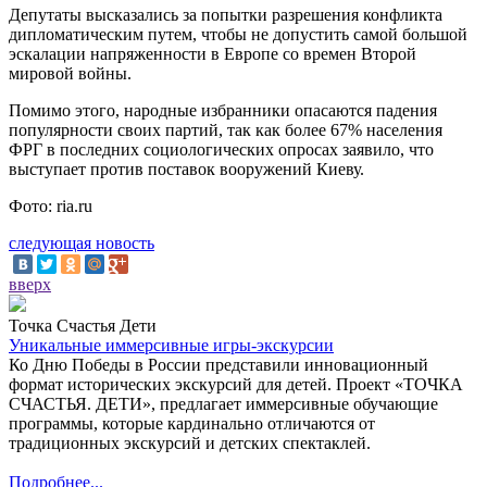
Депутаты высказались за попытки разрешения конфликта
дипломатическим путем, чтобы не допустить самой большой
эскалации напряженности в Европе со времен Второй
мировой войны.
Помимо этого, народные избранники опасаются падения
популярности своих партий, так как более 67% населения
ФРГ в последних социологических опросах заявило, что
выступает против поставок вооружений Киеву.
Фото: ria.ru
следующая новость
вверх
Точка Счастья Дети
Уникальные иммерсивные игры-экскурсии
Ко Дню Победы в России представили инновационный
формат исторических экскурсий для детей. Проект «ТОЧКА
СЧАСТЬЯ. ДЕТИ», предлагает иммерсивные обучающие
программы, которые кардинально отличаются от
традиционных экскурсий и детских спектаклей.
Подробнее...