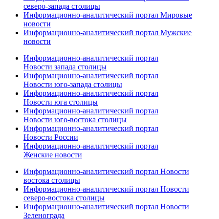
северо-запада столицы
Информационно-аналитический портал Мировые
новости
Информационно-аналитический портал Мужские
новости
Информационно-аналитический портал
Новости запада столицы
Информационно-аналитический портал
Новости юго-запада столицы
Информационно-аналитический портал
Новости юга столицы
Информационно-аналитический портал
Новости юго-востока столицы
Информационно-аналитический портал
Новости России
Информационно-аналитический портал
Женские новости
Информационно-аналитический портал Новости
востока столицы
Информационно-аналитический портал Новости
северо-востока столицы
Информационно-аналитический портал Новости
Зеленограда