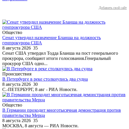
Добавить свой сайт
Общество
Сенат утвердил назначение Бланша на должность
генпрокурора США
8 августа 2026
35
Сенат США утвердил Тодда Бланша на пост генерального
прокурора, сообщают итоги голосования.Генеральный
прокурор США одно...
Происшествия
В Петербурге в реке столкнулись два судна
8 августа 2026
30
С.-ПЕТЕРБУРГ, 8 авг - РИА Новости.
Общество
В Германии проходит многотысячная демонстрация против
правительства Мерца
8 августа 2026
35
МОСКВА, 8 августа — РИА Новости.