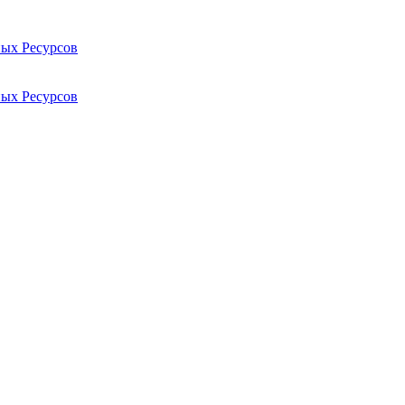
ых Ресурсов
ых Ресурсов