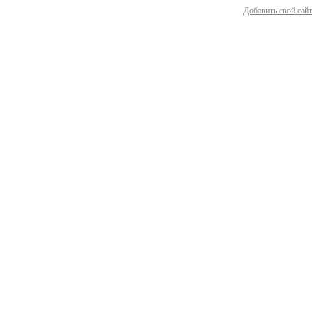
Добавить свой сайт