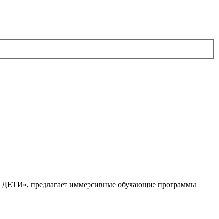
. ДЕТИ», предлагает иммерсивные обучающие программы,