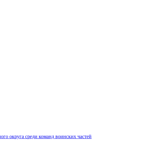
ного округа среди команд воинских частей