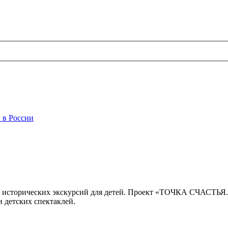
 в России
 исторических экскурсий для детей. Проект «ТОЧКА СЧАСТЬЯ
 детских спектаклей.