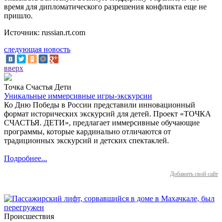
время для дипломатического разрешения конфликта еще не
пришло.
Источник: russian.rt.com
следующая новость
вверх
Точка Счастья Дети
Уникальные иммерсивные игры-экскурсии
Ко Дню Победы в России представили инновационный
формат исторических экскурсий для детей. Проект «ТОЧКА
СЧАСТЬЯ. ДЕТИ», предлагает иммерсивные обучающие
программы, которые кардинально отличаются от
традиционных экскурсий и детских спектаклей.
Подробнее...
Добавить свой сайт
Происшествия