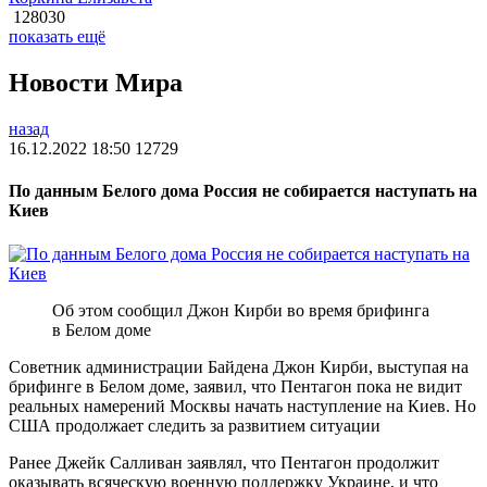
128030
показать ещё
Новости Мира
назад
16.12.2022 18:50
12729
По данным Белого дома Россия не собирается наступать на
Киев
Об этом сообщил Джон Кирби во время брифинга
в Белом доме
Советник администрации Байдена Джон Кирби, выступая на
брифинге в Белом доме, заявил, что Пентагон пока не видит
реальных намерений Москвы начать наступление на Киев. Но
США продолжает следить за развитием ситуации
Ранее Джейк Салливан заявлял, что Пентагон продолжит
оказывать всяческую военную поддержку Украине, и что