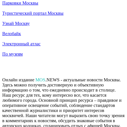
Парковки Москвы
Туристический портал Москвы
Узнай Москву
Велобайк
Электронный атлас
По музеям
Онлайн издание
MOS
.NEWS - актуальные новости Москвы.
Здесь можно получить достоверную и объективную
информацию о том, что ежедневно происходит в столице.
Наш ресурс для тех, кому интересно все, что касается
любимого города. Основной принцип ресурса – правдивое и
оперативное освещение событий, соблюдение стандартов
качественной журналистики и приоритет интересов
москвичей. Наши читатели могут выразить свою точку зрения
в комментариях к новостям, обсудить знаковые события в
авторских колонках, спланировать отдых с афишей Москвы,