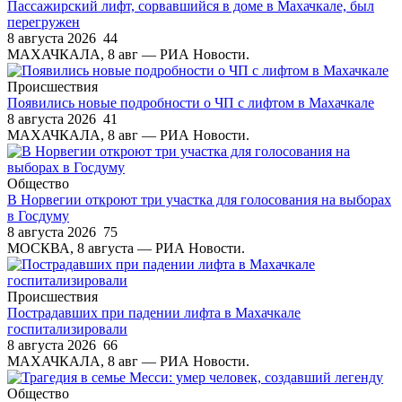
Пассажирский лифт, сорвавшийся в доме в Махачкале, был
перегружен
8 августа 2026
44
МАХАЧКАЛА, 8 авг — РИА Новости.
Происшествия
Появились новые подробности о ЧП с лифтом в Махачкале
8 августа 2026
41
МАХАЧКАЛА, 8 авг — РИА Новости.
Общество
В Норвегии откроют три участка для голосования на выборах
в Госдуму
8 августа 2026
75
МОСКВА, 8 августа — РИА Новости.
Происшествия
Пострадавших при падении лифта в Махачкале
госпитализировали
8 августа 2026
66
МАХАЧКАЛА, 8 авг — РИА Новости.
Общество