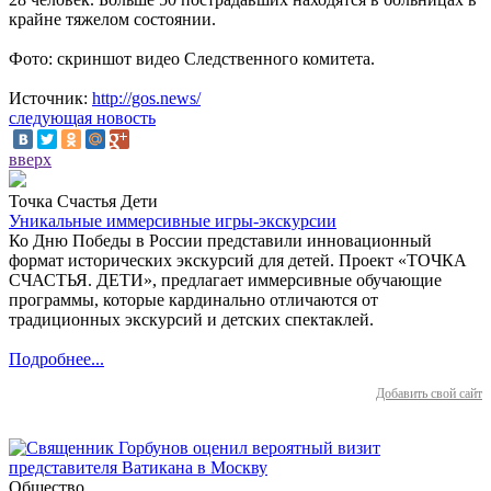
крайне тяжелом состоянии.
Фото: скриншот видео Следственного комитета.
Источник:
http://gos.news/
следующая новость
вверх
Точка Счастья Дети
Уникальные иммерсивные игры-экскурсии
Ко Дню Победы в России представили инновационный
формат исторических экскурсий для детей. Проект «ТОЧКА
СЧАСТЬЯ. ДЕТИ», предлагает иммерсивные обучающие
программы, которые кардинально отличаются от
традиционных экскурсий и детских спектаклей.
Подробнее...
Добавить свой сайт
Общество