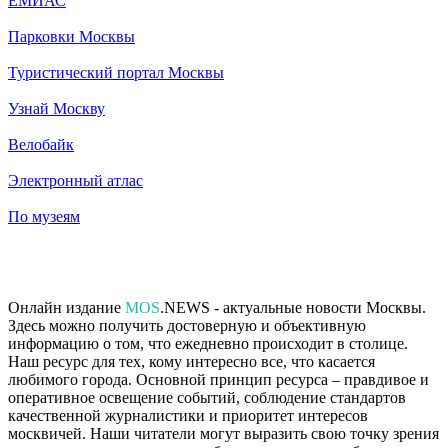
ЕМИАС
Парковки Москвы
Туристический портал Москвы
Узнай Москву
Велобайк
Электронный атлас
По музеям
Онлайн издание
MOS
.NEWS - актуальные новости Москвы.
Здесь можно получить достоверную и объективную
информацию о том, что ежедневно происходит в столице.
Наш ресурс для тех, кому интересно все, что касается
любимого города. Основной принцип ресурса – правдивое и
оперативное освещение событий, соблюдение стандартов
качественной журналистики и приоритет интересов
москвичей. Наши читатели могут выразить свою точку зрения