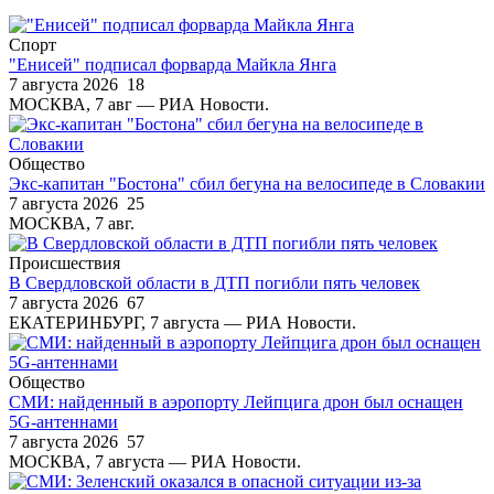
Спорт
"Енисей" подписал форварда Майкла Янга
7 августа 2026
18
МОСКВА, 7 авг — РИА Новости.
Общество
Экс-капитан "Бостона" сбил бегуна на велосипеде в Словакии
7 августа 2026
25
МОСКВА, 7 авг.
Происшествия
В Свердловской области в ДТП погибли пять человек
7 августа 2026
67
ЕКАТЕРИНБУРГ, 7 августа — РИА Новости.
Общество
СМИ: найденный в аэропорту Лейпцига дрон был оснащен
5G-антеннами
7 августа 2026
57
МОСКВА, 7 августа — РИА Новости.