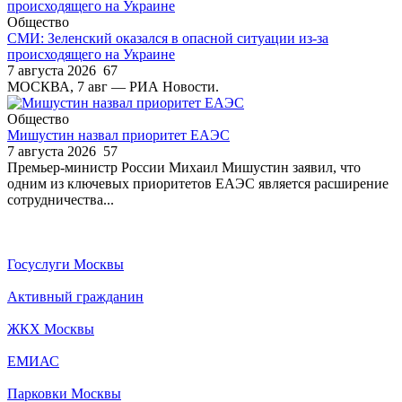
Общество
СМИ: Зеленский оказался в опасной ситуации из-за
происходящего на Украине
7 августа 2026
67
МОСКВА, 7 авг — РИА Новости.
Общество
Мишустин назвал приоритет ЕАЭС
7 августа 2026
57
Премьер-министр России Михаил Мишустин заявил, что
одним из ключевых приоритетов ЕАЭС является расширение
сотрудничества...
Госуслуги Москвы
Активный гражданин
ЖКХ Москвы
ЕМИАС
Парковки Москвы