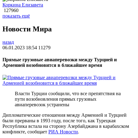
Коркина Елизавета
127960
показать ещё
Новости Мира
назад
06.01.2023 18:54
11279
Прямые грузовые авиаперевозки между Турцией и
Арменией возобновится в ближайшее время
Власти Турции сообщили, что все препятствия на
пути возобновления прямых грузовых
авиаперевозок устранены
Дипломатические отношения между Арменией и Турцией
были прерваны в 1993 году, после того, как Турецкая
Республика встала на сторону Азербайджана в карабахском
конфликте, сообщает
РИА Новости
.