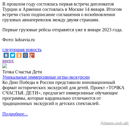
В прошлом году состоялась первая встреча дипломатов
Турции и Армении состоялась в Москве 14 января. Итогом
встречи стало подписание соглашения о возобновлении
грузовых авиаперевозок между двумя странами.
Первые грузовые рейсы отправятся уже в январе 2023 года.
Фото: kdoavia.ru
следующая новость
вверх
Точка Счастья Дети
Уникальные иммерсивные игры-экскурсии
Ко Дню Победы в России представили инновационный
формат исторических экскурсий для детей. Проект «ТОЧКА
СЧАСТЬЯ. ДЕТИ», предлагает иммерсивные обучающие
программы, которые кардинально отличаются от
традиционных экскурсий и детских спектаклей.
Подробнее...
Добавить свой сайт