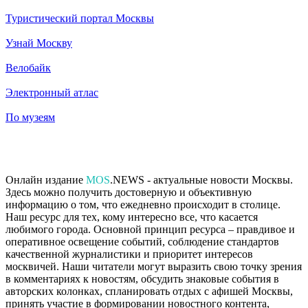
Туристический портал Москвы
Узнай Москву
Велобайк
Электронный атлас
По музеям
Онлайн издание
MOS
.NEWS - актуальные новости Москвы.
Здесь можно получить достоверную и объективную
информацию о том, что ежедневно происходит в столице.
Наш ресурс для тех, кому интересно все, что касается
любимого города. Основной принцип ресурса – правдивое и
оперативное освещение событий, соблюдение стандартов
качественной журналистики и приоритет интересов
москвичей. Наши читатели могут выразить свою точку зрения
в комментариях к новостям, обсудить знаковые события в
авторских колонках, спланировать отдых с афишей Москвы,
принять участие в формировании новостного контента,