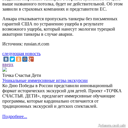
выше названного потолка, будет не действительной. Об этом
заявили в страховых компаниях и представители ЕС.
Анкара отказывается пропускать танкеры без письменных
гарантий США по устранению ущерба в результате
возможного ущерба, который нанесут экологии турецкой
акватории танкеры в случае аварии.
Источник: russian.rt.com
следующая новость
вверх
Точка Счастья Дети
Уникальные иммерсивные игры-экскурсии
Ко Дню Победы в России представили инновационный
формат исторических экскурсий для детей. Проект «ТОЧКА
СЧАСТЬЯ. ДЕТИ», предлагает иммерсивные обучающие
программы, которые кардинально отличаются от
традиционных экскурсий и детских спектаклей.
Подробнее...
Добавить свой сайт