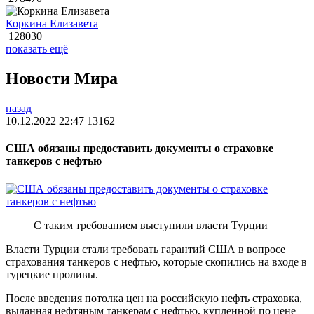
Коркина Елизавета
128030
показать ещё
Новости Мира
назад
10.12.2022 22:47
13162
США обязаны предоставить документы о страховке
танкеров с нефтью
С таким требованием выступили власти Турции
Власти Турции стали требовать гарантий США в вопросе
страхования танкеров с нефтью, которые скопились на входе в
турецкие проливы.
После введения потолка цен на российскую нефть страховка,
выданная нефтяным танкерам с нефтью, купленной по цене