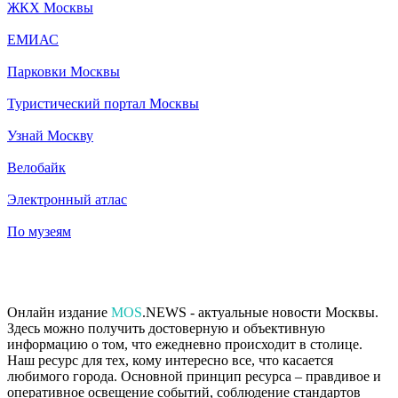
ЖКХ Москвы
ЕМИАС
Парковки Москвы
Туристический портал Москвы
Узнай Москву
Велобайк
Электронный атлас
По музеям
Онлайн издание
MOS
.NEWS - актуальные новости Москвы.
Здесь можно получить достоверную и объективную
информацию о том, что ежедневно происходит в столице.
Наш ресурс для тех, кому интересно все, что касается
любимого города. Основной принцип ресурса – правдивое и
оперативное освещение событий, соблюдение стандартов