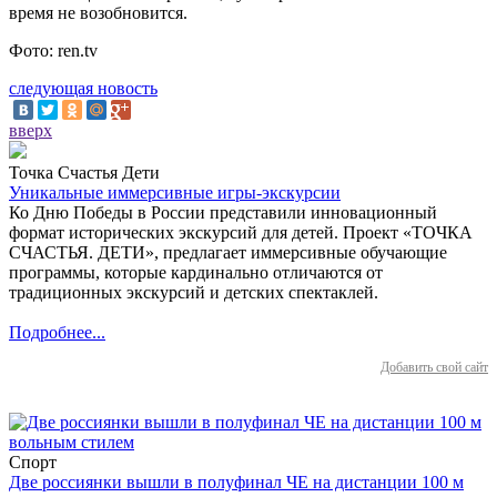
время не возобновится.
Фото: ren.tv
следующая новость
вверх
Точка Счастья Дети
Уникальные иммерсивные игры-экскурсии
Ко Дню Победы в России представили инновационный
формат исторических экскурсий для детей. Проект «ТОЧКА
СЧАСТЬЯ. ДЕТИ», предлагает иммерсивные обучающие
программы, которые кардинально отличаются от
традиционных экскурсий и детских спектаклей.
Подробнее...
Добавить свой сайт
Спорт
Две россиянки вышли в полуфинал ЧЕ на дистанции 100 м