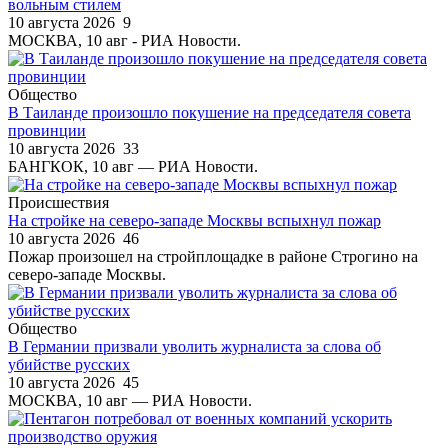
вольным стилем
10 августа 2026
9
МОСКВА, 10 авг - РИА Новости.
Общество
В Таиланде произошло покушение на председателя совета
провинции
10 августа 2026
33
БАНГКОК, 10 авг — РИА Новости.
Происшествия
На стройке на северо-западе Москвы вспыхнул пожар
10 августа 2026
46
Пожар произошел на стройплощадке в районе Строгино на
северо-западе Москвы.
Общество
В Германии призвали уволить журналиста за слова об
убийстве русских
10 августа 2026
45
МОСКВА, 10 авг — РИА Новости.