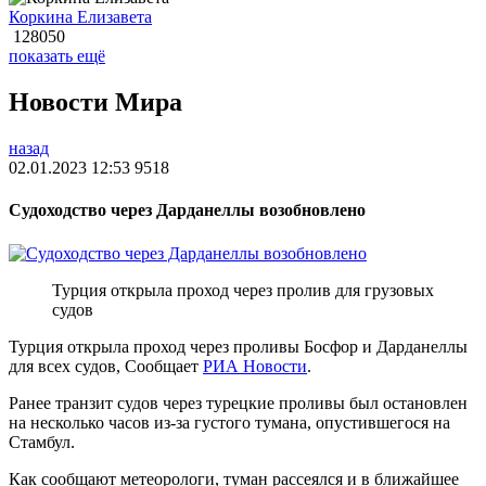
Коркина Елизавета
128050
показать ещё
Новости Мира
назад
02.01.2023 12:53
9518
Судоходство через Дарданеллы возобновлено
Турция открыла проход через пролив для грузовых
судов
Турция открыла проход через проливы Босфор и Дарданеллы
для всех судов, Сообщает
РИА Новости
.
Ранее транзит судов через турецкие проливы был остановлен
на несколько часов из-за густого тумана, опустившегося на
Стамбул.
Как сообщают метеорологи, туман рассеялся и в ближайшее