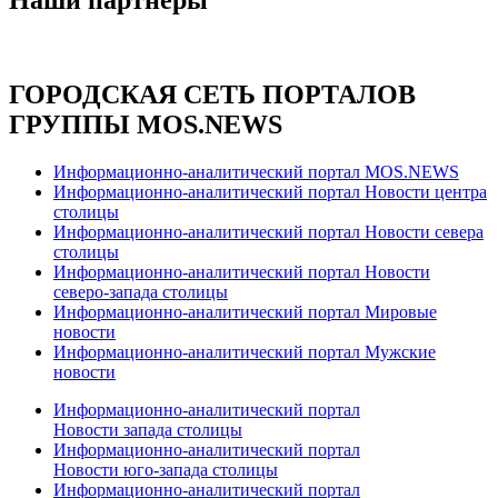
ГОРОДСКАЯ СЕТЬ ПОРТАЛОВ
ГРУППЫ MOS.NEWS
Информационно-аналитический портал MOS.NEWS
Информационно-аналитический портал Новости центра
столицы
Информационно-аналитический портал Новости севера
столицы
Информационно-аналитический портал Новости
северо-запада столицы
Информационно-аналитический портал Мировые
новости
Информационно-аналитический портал Мужские
новости
Информационно-аналитический портал
Новости запада столицы
Информационно-аналитический портал
Новости юго-запада столицы
Информационно-аналитический портал