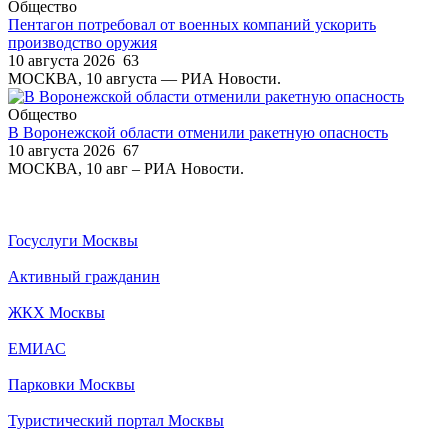
Общество
Пентагон потребовал от военных компаний ускорить
производство оружия
10 августа 2026
63
МОСКВА, 10 августа — РИА Новости.
Общество
В Воронежской области отменили ракетную опасность
10 августа 2026
67
МОСКВА, 10 авг – РИА Новости.
Госуслуги Москвы
Активный гражданин
ЖКХ Москвы
ЕМИАС
Парковки Москвы
Туристический портал Москвы