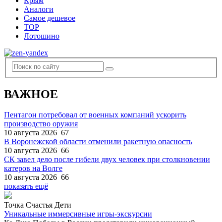
Крым
Аналоги
Самое дешевое
TOP
Лотошино
ВАЖНОЕ
Пентагон потребовал от военных компаний ускорить
производство оружия
10 августа 2026
67
В Воронежской области отменили ракетную опасность
10 августа 2026
66
СК завел дело после гибели двух человек при столкновении
катеров на Волге
10 августа 2026
66
показать ещё
Точка Счастья Дети
Уникальные иммерсивные игры-экскурсии