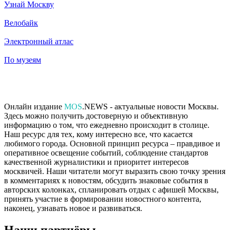
Узнай Москву
Велобайк
Электронный атлас
По музеям
Онлайн издание
MOS
.NEWS - актуальные новости Москвы.
Здесь можно получить достоверную и объективную
информацию о том, что ежедневно происходит в столице.
Наш ресурс для тех, кому интересно все, что касается
любимого города. Основной принцип ресурса – правдивое и
оперативное освещение событий, соблюдение стандартов
качественной журналистики и приоритет интересов
москвичей. Наши читатели могут выразить свою точку зрения
в комментариях к новостям, обсудить знаковые события в
авторских колонках, спланировать отдых с афишей Москвы,
принять участие в формировании новостного контента,
наконец, узнавать новое и развиваться.
Наши партнёры