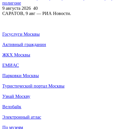
полигоне
9 августа 2026
40
САРАТОВ, 9 авг — РИА Новости.
Госуслуги Москвы
Активный гражданин
ЖКХ Москвы
ЕМИАС
Парковки Москвы
Туристический портал Москвы
Узнай Москву
Велобайк
Электронный атлас
По музеям