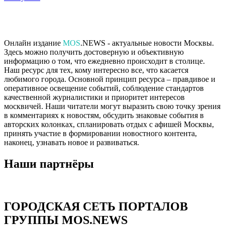
Онлайн издание
MOS
.NEWS - актуальные новости Москвы.
Здесь можно получить достоверную и объективную
информацию о том, что ежедневно происходит в столице.
Наш ресурс для тех, кому интересно все, что касается
любимого города. Основной принцип ресурса – правдивое и
оперативное освещение событий, соблюдение стандартов
качественной журналистики и приоритет интересов
москвичей. Наши читатели могут выразить свою точку зрения
в комментариях к новостям, обсудить знаковые события в
авторских колонках, спланировать отдых с афишей Москвы,
принять участие в формировании новостного контента,
наконец, узнавать новое и развиваться.
Наши партнёры
ГОРОДСКАЯ СЕТЬ ПОРТАЛОВ
ГРУППЫ MOS.NEWS