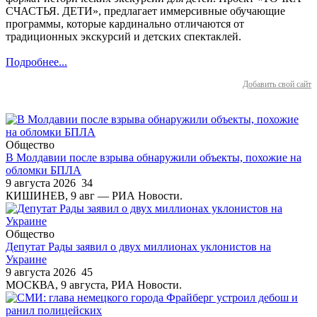
СЧАСТЬЯ. ДЕТИ», предлагает иммерсивные обучающие
программы, которые кардинально отличаются от
традиционных экскурсий и детских спектаклей.
Подробнее...
Добавить свой сайт
Общество
В Молдавии после взрыва обнаружили объекты, похожие на
обломки БПЛА
9 августа 2026
34
КИШИНЕВ, 9 авг — РИА Новости.
Общество
Депутат Рады заявил о двух миллионах уклонистов на
Украине
9 августа 2026
45
МОСКВА, 9 августа, РИА Новости.