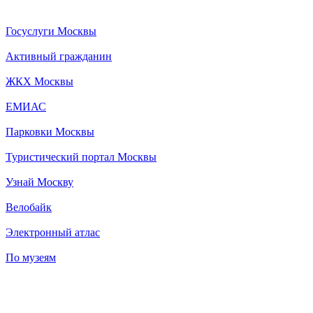
Госуслуги Москвы
Активный гражданин
ЖКХ Москвы
ЕМИАС
Парковки Москвы
Туристический портал Москвы
Узнай Москву
Велобайк
Электронный атлас
По музеям