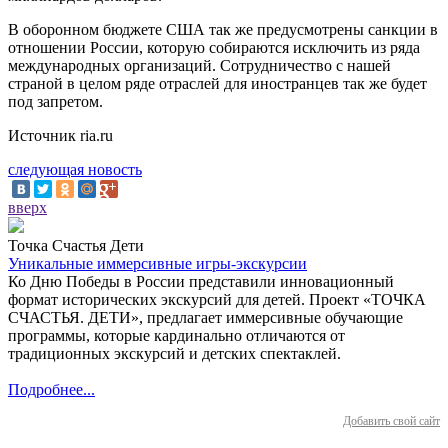
В оборонном бюджете США так же предусмотрены санкции в
отношении России, которую собираются исключить из ряда
международных организаций. Сотрудничество с нашей
страной в целом ряде отраслей для иностранцев так же будет
под запретом.
Источник ria.ru
следующая новость
вверх
Точка Счастья Дети
Уникальные иммерсивные игры-экскурсии
Ко Дню Победы в России представили инновационный
формат исторических экскурсий для детей. Проект «ТОЧКА
СЧАСТЬЯ. ДЕТИ», предлагает иммерсивные обучающие
программы, которые кардинально отличаются от
традиционных экскурсий и детских спектаклей.
Подробнее...
Добавить свой сайт