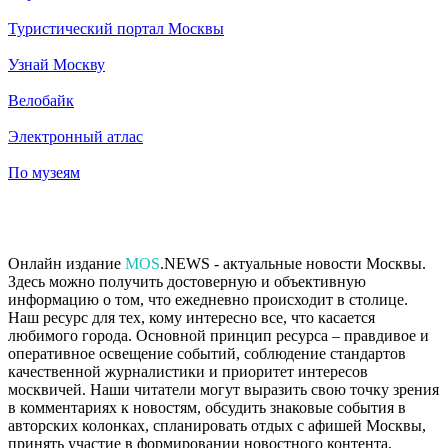
Туристический портал Москвы
Узнай Москву
Велобайк
Электронный атлас
По музеям
Онлайн издание
MOS
.NEWS - актуальные новости Москвы.
Здесь можно получить достоверную и объективную
информацию о том, что ежедневно происходит в столице.
Наш ресурс для тех, кому интересно все, что касается
любимого города. Основной принцип ресурса – правдивое и
оперативное освещение событий, соблюдение стандартов
качественной журналистики и приоритет интересов
москвичей. Наши читатели могут выразить свою точку зрения
в комментариях к новостям, обсудить знаковые события в
авторских колонках, спланировать отдых с афишей Москвы,
принять участие в формировании новостного контента,