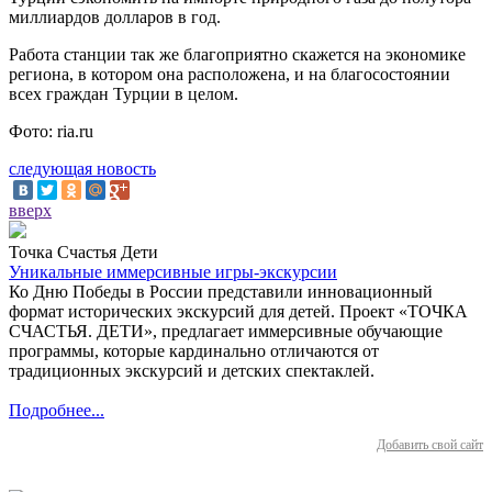
миллиардов долларов в год.
Работа станции так же благоприятно скажется на экономике
региона, в котором она расположена, и на благосостоянии
всех граждан Турции в целом.
Фото: ria.ru
следующая новость
вверх
Точка Счастья Дети
Уникальные иммерсивные игры-экскурсии
Ко Дню Победы в России представили инновационный
формат исторических экскурсий для детей. Проект «ТОЧКА
СЧАСТЬЯ. ДЕТИ», предлагает иммерсивные обучающие
программы, которые кардинально отличаются от
традиционных экскурсий и детских спектаклей.
Подробнее...
Добавить свой сайт