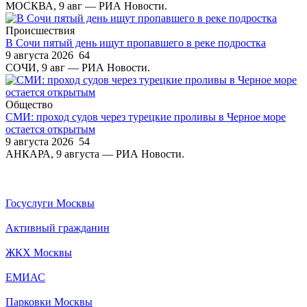
МОСКВА, 9 авг — РИА Новости.
Происшествия
В Сочи пятый день ищут пропавшего в реке подростка
9 августа 2026
64
СОЧИ, 9 авг — РИА Новости.
Общество
СМИ: проход судов через турецкие проливы в Черное море
остается открытым
9 августа 2026
54
АНКАРА, 9 августа — РИА Новости.
Госуслуги Москвы
Активный гражданин
ЖКХ Москвы
ЕМИАС
Парковки Москвы