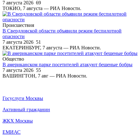
7 августа 2026
69
ТОКИО, 7 августа — РИА Новости.
Происшествия
В Свердловской области объявили режим беспилотной
опасности
7 августа 2026
51
ЕКАТЕРИНБУРГ, 7 августа — РИА Новости.
Общество
В американском парке посетителей атакуют бешеные бобры
7 августа 2026
55
ВАШИНГТОН, 7 авг — РИА Новости.
Госуслуги Москвы
Активный гражданин
ЖКХ Москвы
ЕМИАС