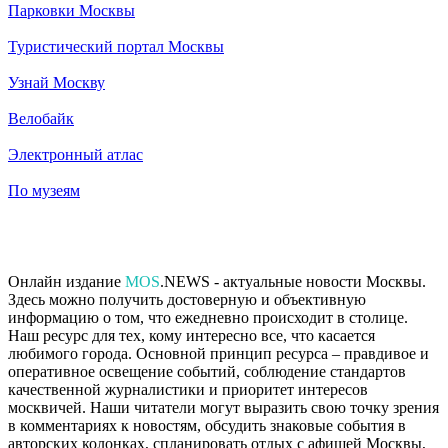
Парковки Москвы
Туристический портал Москвы
Узнай Москву
Велобайк
Электронный атлас
По музеям
Онлайн издание
MOS
.NEWS - актуальные новости Москвы.
Здесь можно получить достоверную и объективную
информацию о том, что ежедневно происходит в столице.
Наш ресурс для тех, кому интересно все, что касается
любимого города. Основной принцип ресурса – правдивое и
оперативное освещение событий, соблюдение стандартов
качественной журналистики и приоритет интересов
москвичей. Наши читатели могут выразить свою точку зрения
в комментариях к новостям, обсудить знаковые события в
авторских колонках, спланировать отдых с афишей Москвы,