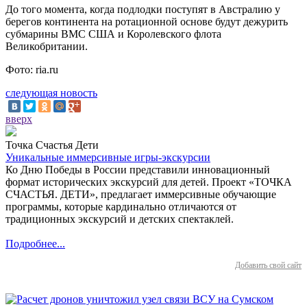
До того момента, когда подлодки поступят в Австралию у
берегов континента на ротационной основе будут дежурить
субмарины ВМС США и Королевского флота
Великобритании.
Фото: ria.ru
следующая новость
вверх
Точка Счастья Дети
Уникальные иммерсивные игры-экскурсии
Ко Дню Победы в России представили инновационный
формат исторических экскурсий для детей. Проект «ТОЧКА
СЧАСТЬЯ. ДЕТИ», предлагает иммерсивные обучающие
программы, которые кардинально отличаются от
традиционных экскурсий и детских спектаклей.
Подробнее...
Добавить свой сайт