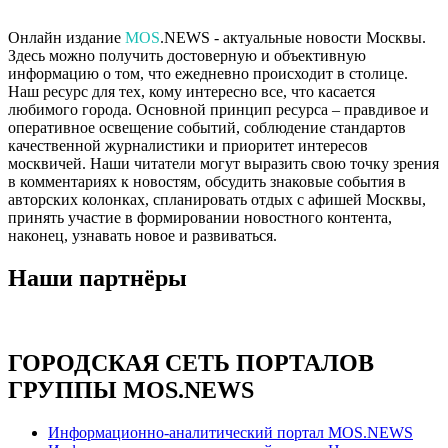
Онлайн издание
MOS
.NEWS - актуальные новости Москвы.
Здесь можно получить достоверную и объективную
информацию о том, что ежедневно происходит в столице.
Наш ресурс для тех, кому интересно все, что касается
любимого города. Основной принцип ресурса – правдивое и
оперативное освещение событий, соблюдение стандартов
качественной журналистики и приоритет интересов
москвичей. Наши читатели могут выразить свою точку зрения
в комментариях к новостям, обсудить знаковые события в
авторских колонках, спланировать отдых с афишей Москвы,
принять участие в формировании новостного контента,
наконец, узнавать новое и развиваться.
Наши партнёры
ГОРОДСКАЯ СЕТЬ ПОРТАЛОВ
ГРУППЫ MOS.NEWS
Информационно-аналитический портал MOS.NEWS