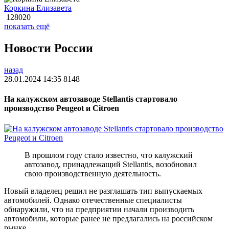
Коркина Елизавета
128020
показать ещё
Новости России
назад
28.01.2024 14:35
8148
На калужском автозаводе Stellantis стартовало
производство Peugeot и Citroen
В прошлом году стало известно, что калужский
автозавод, принадлежащий Stellantis, возобновил
свою производственную деятельность.
Новый владелец решил не разглашать тип выпускаемых
автомобилей. Однако отечественные специалисты
обнаружили, что на предприятии начали производить
автомобили, которые ранее не предлагались на российском
рынке.