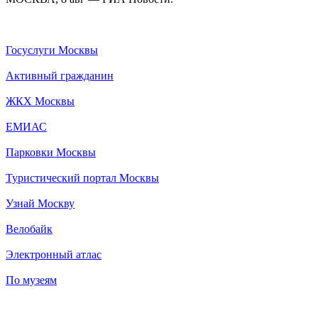
Госуслуги Москвы
Активный гражданин
ЖКХ Москвы
ЕМИАС
Парковки Москвы
Туристический портал Москвы
Узнай Москву
Велобайк
Электронный атлас
По музеям