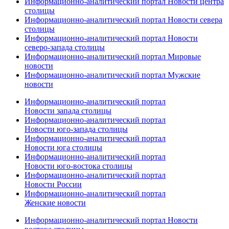
Информационно-аналитический портал Новости центра
столицы
Информационно-аналитический портал Новости севера
столицы
Информационно-аналитический портал Новости
северо-запада столицы
Информационно-аналитический портал Мировые
новости
Информационно-аналитический портал Мужские
новости
Информационно-аналитический портал
Новости запада столицы
Информационно-аналитический портал
Новости юго-запада столицы
Информационно-аналитический портал
Новости юга столицы
Информационно-аналитический портал
Новости юго-востока столицы
Информационно-аналитический портал
Новости России
Информационно-аналитический портал
Женские новости
Информационно-аналитический портал Новости