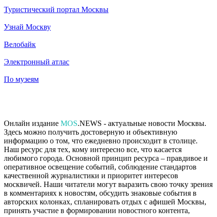
Туристический портал Москвы
Узнай Москву
Велобайк
Электронный атлас
По музеям
Онлайн издание
MOS
.NEWS - актуальные новости Москвы.
Здесь можно получить достоверную и объективную
информацию о том, что ежедневно происходит в столице.
Наш ресурс для тех, кому интересно все, что касается
любимого города. Основной принцип ресурса – правдивое и
оперативное освещение событий, соблюдение стандартов
качественной журналистики и приоритет интересов
москвичей. Наши читатели могут выразить свою точку зрения
в комментариях к новостям, обсудить знаковые события в
авторских колонках, спланировать отдых с афишей Москвы,
принять участие в формировании новостного контента,