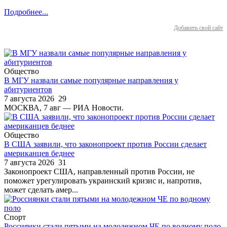
Подробнее...
Добавить свой сайт
Общество
В МГУ назвали самые популярные направления у
абитуриентов
7 августа 2026
29
МОСКВА, 7 авг — РИА Новости.
Общество
В США заявили, что законопроект против России сделает
американцев беднее
7 августа 2026
31
Законопроект США, направленный против России, не
поможет урегулировать украинский кризис и, напротив,
может сделать амер...
Спорт
Россиянки стали пятыми на молодежном ЧЕ по водному поло