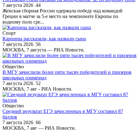
7 августа 2026
44
Женская сборная России одержала победу над командой
Греции в матче за 5-е место на чемпионате Европы по
водному поло сре...
Спорт
Карпины рассказали, как назвали сына
7 августа 2026
56
МОСКВА, 7 августа — РИА Новости.
Общество
В МГУ зачислили более пяти тысяч победителей и призеров
школьных олимпиад
7 августа 2026
52
МОСКВА, 7 авг - РИА Новости.
Общество
Средний результат ЕГЭ зачисленных в МГУ составил 87
баллов
7 августа 2026
66
МОСКВА, 7 авг — РИА Новости.