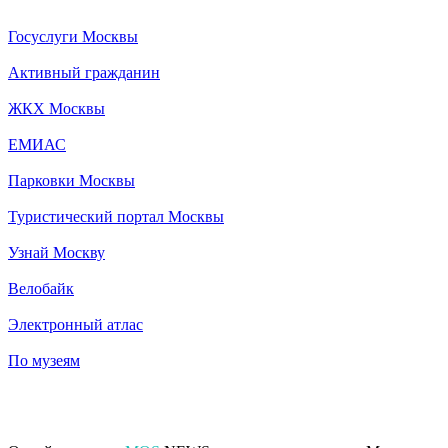
Госуслуги Москвы
Активный гражданин
ЖКХ Москвы
ЕМИАС
Парковки Москвы
Туристический портал Москвы
Узнай Москву
Велобайк
Электронный атлас
По музеям