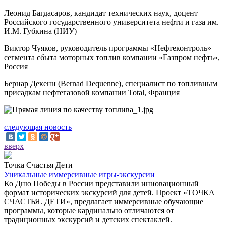
Леонид Багдасаров, кандидат технических наук, доцент
Российского государственного университета нефти и газа им.
И.М. Губкина (НИУ)
Виктор Чуяков, руководитель программы «Нефтеконтроль»
сегмента сбыта моторных топлив компании «Газпром нефть»,
Россия
Бернар Декенн (Bernad Dequenne), специалист по топливным
присадкам нефтегазовой компании Total, Франция
следующая новость
вверх
Точка Счастья Дети
Уникальные иммерсивные игры-экскурсии
Ко Дню Победы в России представили инновационный
формат исторических экскурсий для детей. Проект «ТОЧКА
СЧАСТЬЯ. ДЕТИ», предлагает иммерсивные обучающие
программы, которые кардинально отличаются от
традиционных экскурсий и детских спектаклей.