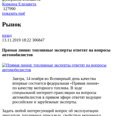
Коркина Елизавета
127990
показать ещё
Рынок
назад
13.11.2019 18:22
306847
Прямая линия: топливные эксперты ответят на вопросы
автомобилистов
Завтра, 14 ноября во Всемирный день качества
впервые состоится федеральная «Прямая линия»
по качеству моторного топлива. В ходе
специальной интернет-трансляции на вопросы
автомобилистов в прямом эфире ответят ведущие
российские и зарубежные эксперты.
Задать любой интересующий вопрос об эксплуатации
двигателя, топливных присадках, свойствах моторного