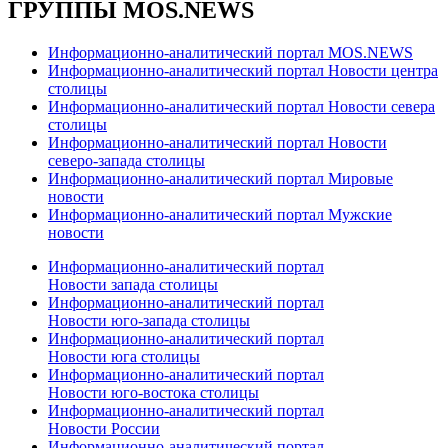
ГРУППЫ MOS.NEWS
Информационно-аналитический портал MOS.NEWS
Информационно-аналитический портал Новости центра
столицы
Информационно-аналитический портал Новости севера
столицы
Информационно-аналитический портал Новости
северо-запада столицы
Информационно-аналитический портал Мировые
новости
Информационно-аналитический портал Мужские
новости
Информационно-аналитический портал
Новости запада столицы
Информационно-аналитический портал
Новости юго-запада столицы
Информационно-аналитический портал
Новости юга столицы
Информационно-аналитический портал
Новости юго-востока столицы
Информационно-аналитический портал
Новости России
Информационно-аналитический портал