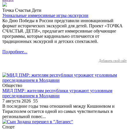
Точка Счастья Дети
Уникальные иммерсивные игры-экскурсии
Ко Дню Победы в России представили инновационный
формат исторических экскурсий для детей. Проект «ТОЧКА
СЧАСТЬЯ. ДЕТИ», предлагает иммерсивные обучающие
программы, которые кардинально отличаются от
традиционных экскурсий и детских спектаклей.
Подробнее...
Добавить свой сайт
Общество
МИД ПМР: жителям республики угрожают уголовным
преследованием в Молдавии
7 августа 2026
55
В последние годы тема отношений между Кишиневом и
Тирасполем остается одной из самых чувствительных в
региональной повес...
Спорт