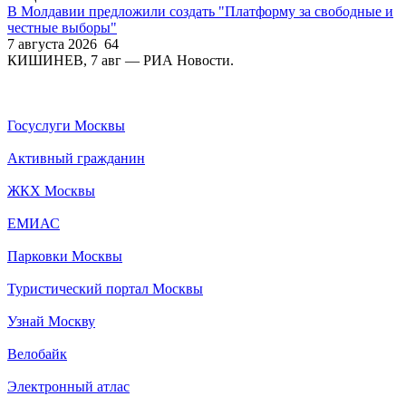
В Молдавии предложили создать "Платформу за свободные и
честные выборы"
7 августа 2026
64
КИШИНЕВ, 7 авг — РИА Новости.
Госуслуги Москвы
Активный гражданин
ЖКХ Москвы
ЕМИАС
Парковки Москвы
Туристический портал Москвы
Узнай Москву
Велобайк
Электронный атлас