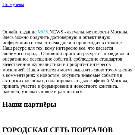
По музеям
Онлайн издание
MOS
.NEWS - актуальные новости Москвы.
Здесь можно получить достоверную и объективную
информацию о том, что ежедневно происходит в столице.
Наш ресурс для тех, кому интересно все, что касается
любимого города. Основной принцип ресурса – правдивое и
оперативное освещение событий, соблюдение стандартов
качественной журналистики и приоритет интересов
москвичей. Наши читатели могут выразить свою точку зрения
в комментариях к новостям, обсудить знаковые события в
авторских колонках, спланировать отдых с афишей Москвы,
принять участие в формировании новостного контента,
наконец, узнавать новое и развиваться.
Наши партнёры
ГОРОДСКАЯ СЕТЬ ПОРТАЛОВ