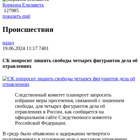
Коркина Елизавета
127985
показать ещё
Происшествия
назад
19.06.2024 11:17
7401
СК попросит лишить свободы четырех фигурантов дела об
отравлениях
Следственный комитет планирует запросить
избрание меры пресечения, связанной с лишением
свободы, для четырех фигурантов дела об
отравлениях в России, как сообщается на
официальном сайте Следственного комитета
Российской Федерации.
В среду было объявлено о задержании четвертого
подозреваемого в уголовном деле о массовом отравлении