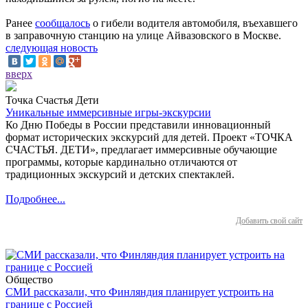
Ранее
сообщалось
о гибели водителя автомобиля, въехавшего
в заправочную станцию на улице Айвазовского в Москве.
следующая новость
вверх
Точка Счастья Дети
Уникальные иммерсивные игры-экскурсии
Ко Дню Победы в России представили инновационный
формат исторических экскурсий для детей. Проект «ТОЧКА
СЧАСТЬЯ. ДЕТИ», предлагает иммерсивные обучающие
программы, которые кардинально отличаются от
традиционных экскурсий и детских спектаклей.
Подробнее...
Добавить свой сайт
Общество
СМИ рассказали, что Финляндия планирует устроить на
границе с Россией