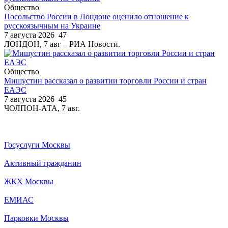
Общество
Посольство России в Лондоне оценило отношение к
русскоязычным на Украине
7 августа 2026
47
ЛОНДОН, 7 авг – РИА Новости.
Общество
Мишустин рассказал о развитии торговли России и стран
ЕАЭС
7 августа 2026
45
ЧОЛПОН-АТА, 7 авг.
Госуслуги Москвы
Активный гражданин
ЖКХ Москвы
ЕМИАС
Парковки Москвы