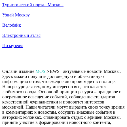
Туристический портал Москвы
Узнай Москву
Велобайк
Электронный атлас
По музеям
Онлайн издание
MOS
.NEWS - актуальные новости Москвы.
Здесь можно получить достоверную и объективную
информацию о том, что ежедневно происходит в столице.
Наш ресурс для тех, кому интересно все, что касается
любимого города. Основной принцип ресурса – правдивое и
оперативное освещение событий, соблюдение стандартов
качественной журналистики и приоритет интересов
москвичей. Наши читатели могут выразить свою точку зрения
в комментариях к новостям, обсудить знаковые события в
авторских колонках, спланировать отдых с афишей Москвы,
принять участие в формировании новостного контента,