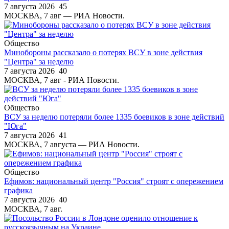
7 августа 2026
45
МОСКВА, 7 авг — РИА Новости.
Общество
Минобороны рассказало о потерях ВСУ в зоне действия
"Центра" за неделю
7 августа 2026
40
МОСКВА, 7 авг - РИА Новости.
Общество
ВСУ за неделю потеряли более 1335 боевиков в зоне действий
"Юга"
7 августа 2026
41
МОСКВА, 7 августа — РИА Новости.
Общество
Ефимов: национальный центр "Россия" строят с опережением
графика
7 августа 2026
40
МОСКВА, 7 авг.