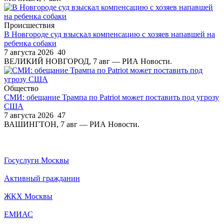
Происшествия
В Новгороде суд взыскал компенсацию с хозяев напавшей на
ребенка собаки
7 августа 2026
40
ВЕЛИКИЙ НОВГОРОД, 7 авг — РИА Новости.
Общество
СМИ: обещание Трампа по Patriot может поставить под угрозу
США
7 августа 2026
47
ВАШИНГТОН, 7 авг — РИА Новости.
Госуслуги Москвы
Активный гражданин
ЖКХ Москвы
ЕМИАС