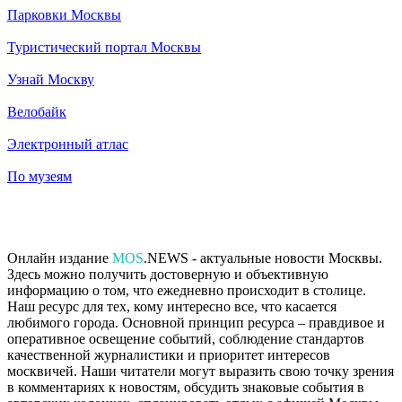
Парковки Москвы
Туристический портал Москвы
Узнай Москву
Велобайк
Электронный атлас
По музеям
Онлайн издание
MOS
.NEWS - актуальные новости Москвы.
Здесь можно получить достоверную и объективную
информацию о том, что ежедневно происходит в столице.
Наш ресурс для тех, кому интересно все, что касается
любимого города. Основной принцип ресурса – правдивое и
оперативное освещение событий, соблюдение стандартов
качественной журналистики и приоритет интересов
москвичей. Наши читатели могут выразить свою точку зрения
в комментариях к новостям, обсудить знаковые события в