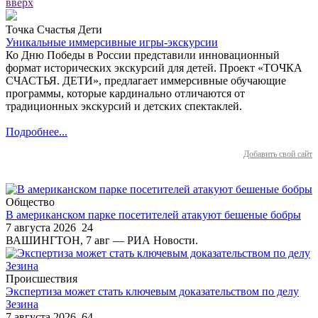
вверх
Точка Счастья Дети
Уникальные иммерсивные игры-экскурсии
Ко Дню Победы в России представили инновационный
формат исторических экскурсий для детей. Проект «ТОЧКА
СЧАСТЬЯ. ДЕТИ», предлагает иммерсивные обучающие
программы, которые кардинально отличаются от
традиционных экскурсий и детских спектаклей.
Подробнее...
Добавить свой сайт
Общество
В американском парке посетителей атакуют бешеные бобры
7 августа 2026
24
ВАШИНГТОН, 7 авг — РИА Новости.
Происшествия
Экспертиза может стать ключевым доказательством по делу
Зезина
7 августа 2026
64