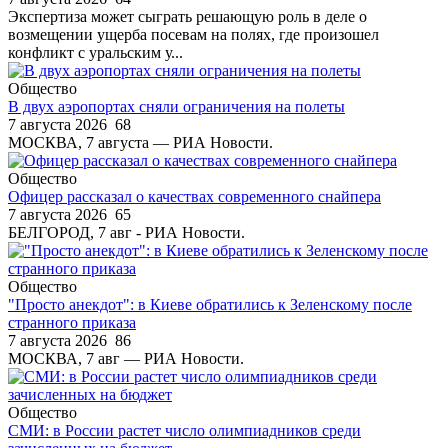
Экспертиза может сыграть решающую роль в деле о
возмещении ущерба посевам на полях, где произошел
конфликт с уральским у...
Общество
В двух аэропортах сняли ограничения на полеты
7 августа 2026
68
МОСКВА, 7 августа — РИА Новости.
Общество
Офицер рассказал о качествах современного снайпера
7 августа 2026
65
БЕЛГОРОД, 7 авг - РИА Новости.
Общество
"Просто анекдот": в Киеве обратились к Зеленскому после
странного приказа
7 августа 2026
86
МОСКВА, 7 авг — РИА Новости.
Общество
СМИ: в России растет число олимпиадников среди