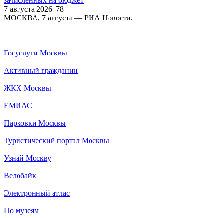
зачисленных на бюджет
7 августа 2026
78
МОСКВА, 7 августа — РИА Новости.
Госуслуги Москвы
Активный гражданин
ЖКХ Москвы
ЕМИАС
Парковки Москвы
Туристический портал Москвы
Узнай Москву
Велобайк
Электронный атлас
По музеям