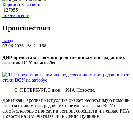
Коркина Елизавета
127955
показать ещё
Происшествия
назад
03.06.2026 16:12
1168
ДНР предоставит помощь родственникам пострадавших
от атаки ВСУ на автобус
С.-ПЕТЕРБУРГ, 3 июн – РИА Новости.
Донецкая Народная Республика окажет необходимую помощь
родственникам пострадавших в результате атаки ВСУ на
автобус, которые приедут в регион, сообщил в интервью РИА
Новости на ПМЭФ глава ДНР Денис Пушилин.