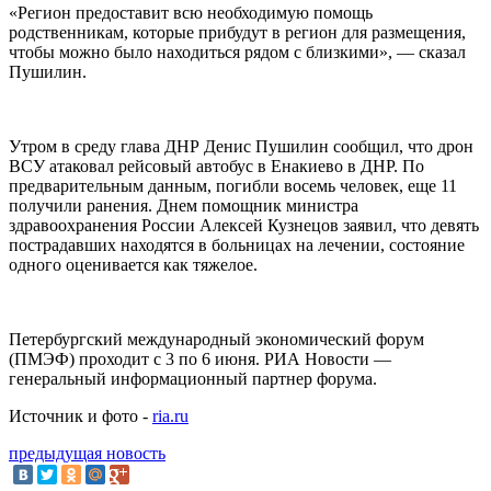
«Регион предоставит всю необходимую помощь
родственникам, которые прибудут в регион для размещения,
чтобы можно было находиться рядом с близкими», — сказал
Пушилин.
Утром в среду глава ДНР Денис Пушилин сообщил, что дрон
ВСУ атаковал рейсовый автобус в Енакиево в ДНР. По
предварительным данным, погибли восемь человек, еще 11
получили ранения. Днем помощник министра
здравоохранения России Алексей Кузнецов заявил, что девять
пострадавших находятся в больницах на лечении, состояние
одного оценивается как тяжелое.
Петербургский международный экономический форум
(ПМЭФ) проходит с 3 по 6 июня. РИА Новости —
генеральный информационный партнер форума.
Источник и фото -
ria.ru
предыдущая новость