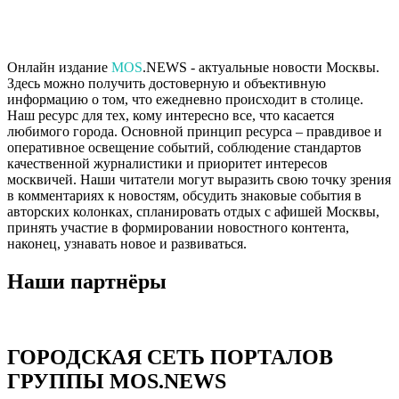
Онлайн издание
MOS
.NEWS - актуальные новости Москвы.
Здесь можно получить достоверную и объективную
информацию о том, что ежедневно происходит в столице.
Наш ресурс для тех, кому интересно все, что касается
любимого города. Основной принцип ресурса – правдивое и
оперативное освещение событий, соблюдение стандартов
качественной журналистики и приоритет интересов
москвичей. Наши читатели могут выразить свою точку зрения
в комментариях к новостям, обсудить знаковые события в
авторских колонках, спланировать отдых с афишей Москвы,
принять участие в формировании новостного контента,
наконец, узнавать новое и развиваться.
Наши партнёры
ГОРОДСКАЯ СЕТЬ ПОРТАЛОВ
ГРУППЫ MOS.NEWS