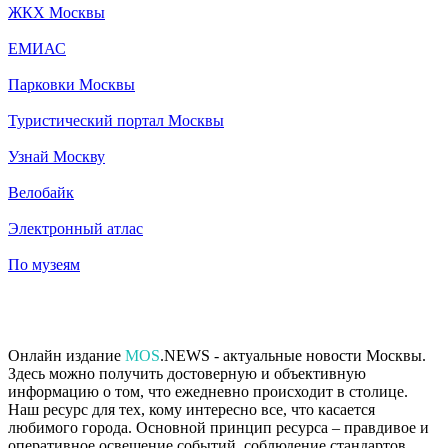
ЖКХ Москвы
ЕМИАС
Парковки Москвы
Туристический портал Москвы
Узнай Москву
Велобайк
Электронный атлас
По музеям
Онлайн издание
MOS
.NEWS - актуальные новости Москвы.
Здесь можно получить достоверную и объективную
информацию о том, что ежедневно происходит в столице.
Наш ресурс для тех, кому интересно все, что касается
любимого города. Основной принцип ресурса – правдивое и
оперативное освещение событий, соблюдение стандартов