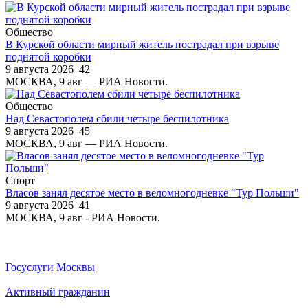
Общество
В Курской области мирный житель пострадал при взрыве
поднятой коробки
9 августа 2026
42
МОСКВА, 9 авг — РИА Новости.
Общество
Над Севастополем сбили четыре беспилотника
9 августа 2026
45
МОСКВА, 9 авг — РИА Новости.
Спорт
Власов занял десятое место в веломногодневке "Тур Польши"
9 августа 2026
41
МОСКВА, 9 авг - РИА Новости.
Госуслуги Москвы
Активный гражданин