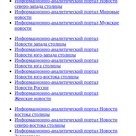
Информационно-аналитический портал Новости
северо-запада столицы
Информационно-аналитический портал Мировые
новости
Информационно-аналитический портал Мужские
новости
Информационно-аналитический портал
Новости запада столицы
Информационно-аналитический портал
Новости юго-запада столицы
Информационно-аналитический портал
Новости юга столицы
Информационно-аналитический портал
Новости юго-востока столицы
Информационно-аналитический портал
Новости России
Информационно-аналитический портал
Женские новости
Информационно-аналитический портал Новости
востока столицы
Информационно-аналитический портал Новости
северо-востока столицы
Информационно-аналитический портал Новости