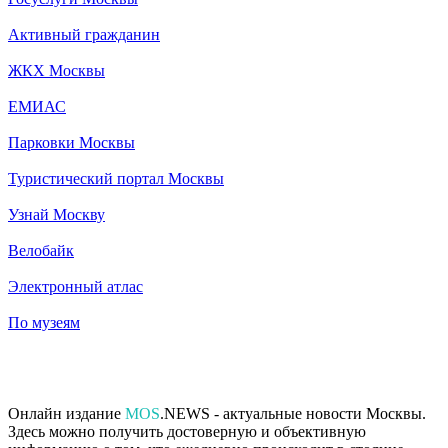
Активный гражданин
ЖКХ Москвы
ЕМИАС
Парковки Москвы
Туристический портал Москвы
Узнай Москву
Велобайк
Электронный атлас
По музеям
Онлайн издание
MOS
.NEWS - актуальные новости Москвы.
Здесь можно получить достоверную и объективную