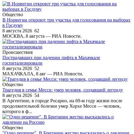
Общество
В Норвегии откроют три участка для голосования на выборах
в Госдуму
8 августа 2026
62
МОСКВА, 8 августа — РИА Новости.
Происшествия
Пострадавших при падении лифта в Махачкале
госпитализировали
8 августа 2026
52
МАХАЧКАЛА, 8 авг — РИА Новости.
Общество
Трагедия в семье Месси: умер человек, создавший легенду
8 августа 2026
54
В Аргентине, в городе Росарио, на 69-м году жизни после
продолжительной болезни умер Хорхе Месси — человек,
которого в ф...
Общество
"Одно решение". В Британии жестко высказались о давлении