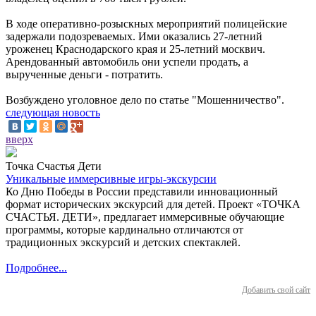
В ходе оперативно-розыскных мероприятий полицейские
задержали подозреваемых. Ими оказались 27-летний
уроженец Краснодарского края и 25-летний москвич.
Арендованный автомобиль они успели продать, а
вырученные деньги - потратить.
Возбуждено уголовное дело по статье "Мошенничество".
следующая новость
вверх
Точка Счастья Дети
Уникальные иммерсивные игры-экскурсии
Ко Дню Победы в России представили инновационный
формат исторических экскурсий для детей. Проект «ТОЧКА
СЧАСТЬЯ. ДЕТИ», предлагает иммерсивные обучающие
программы, которые кардинально отличаются от
традиционных экскурсий и детских спектаклей.
Подробнее...
Добавить свой сайт