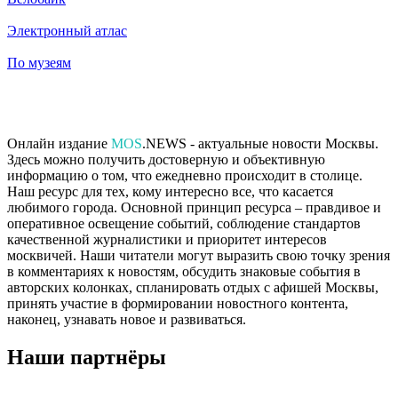
Электронный атлас
По музеям
Онлайн издание
MOS
.NEWS - актуальные новости Москвы.
Здесь можно получить достоверную и объективную
информацию о том, что ежедневно происходит в столице.
Наш ресурс для тех, кому интересно все, что касается
любимого города. Основной принцип ресурса – правдивое и
оперативное освещение событий, соблюдение стандартов
качественной журналистики и приоритет интересов
москвичей. Наши читатели могут выразить свою точку зрения
в комментариях к новостям, обсудить знаковые события в
авторских колонках, спланировать отдых с афишей Москвы,
принять участие в формировании новостного контента,
наконец, узнавать новое и развиваться.
Наши партнёры