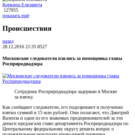
Коркина Елизавета
127955
показать ещё
Происшествия
назад
28.12.2016 21:35
8527
Московские следователи взялись за помощника главы
Росприроднадзора
Сотрудник Росприроднадзора задержан в Москве
за взятку.
Как сообщают следователи, его подозревают в получении
взятки суммой в 15 млн рублей. Они полагают, что Дмитрий
Валенза и один из его знакомых предпринимателей за эти
деньги предлагали главе департамента Росприроднадзора по
Центральному федеральному округу решить вопрос о
положительном результате проводимой проверки.