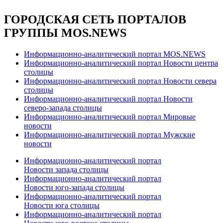
ГОРОДСКАЯ СЕТЬ ПОРТАЛОВ
ГРУППЫ MOS.NEWS
Информационно-аналитический портал MOS.NEWS
Информационно-аналитический портал Новости центра
столицы
Информационно-аналитический портал Новости севера
столицы
Информационно-аналитический портал Новости
северо-запада столицы
Информационно-аналитический портал Мировые
новости
Информационно-аналитический портал Мужские
новости
Информационно-аналитический портал
Новости запада столицы
Информационно-аналитический портал
Новости юго-запада столицы
Информационно-аналитический портал
Новости юга столицы
Информационно-аналитический портал