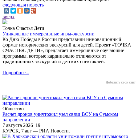
следующая новость
вверх
Точка Счастья Дети
Уникальные иммерсивные игры-экскурсии
Ко Дню Победы в России представили инновационный
формат исторических экскурсий для детей. Проект «ТОЧКА
СЧАСТЬЯ. ДЕТИ», предлагает иммерсивные обучающие
программы, которые кардинально отличаются от
традиционных экскурсий и детских спектаклей.
Подробнее...
Добавить свой сайт
Общество
Расчет дронов уничтожил узел связи ВСУ на Сумском
направлении
7 августа 2026
19
КУРСК, 7 авг — РИА Новости.