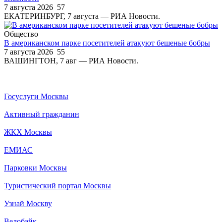
7 августа 2026
57
ЕКАТЕРИНБУРГ, 7 августа — РИА Новости.
Общество
В американском парке посетителей атакуют бешеные бобры
7 августа 2026
55
ВАШИНГТОН, 7 авг — РИА Новости.
Госуслуги Москвы
Активный гражданин
ЖКХ Москвы
ЕМИАС
Парковки Москвы
Туристический портал Москвы
Узнай Москву
Велобайк