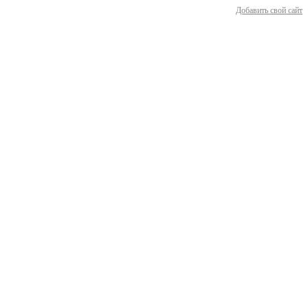
Добавить свой сайт