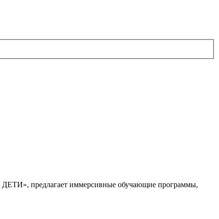
. ДЕТИ», предлагает иммерсивные обучающие программы,