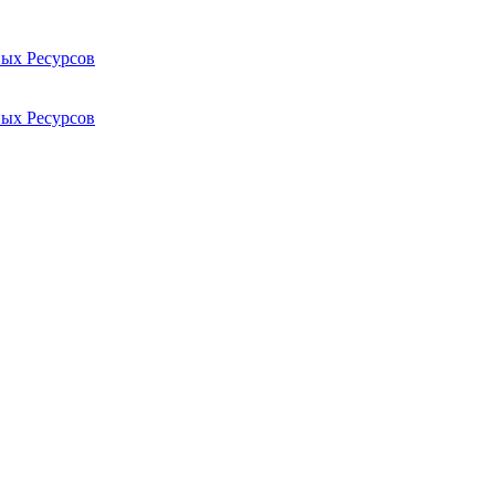
ых Ресурсов
ых Ресурсов