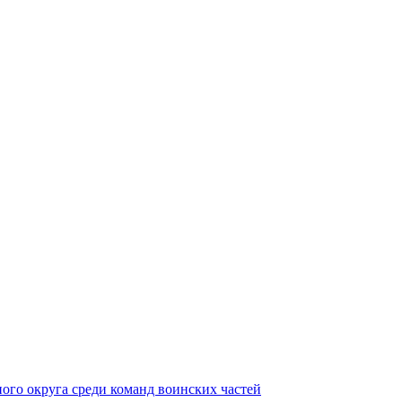
ного округа среди команд воинских частей