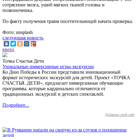
сотрясение мозга, ушиб мягких тканей головы и
позвоночника.
По факту получения травм посетительницей начата проверка.
Фото: unsplash
следующая новость
вверх
Точка Счастья Дети
Уникальные иммерсивные игры-экскурсии
Ко Дню Победы в России представили инновационный
формат исторических экскурсий для детей. Проект «ТОЧКА
СЧАСТЬЯ. ДЕТИ», предлагает иммерсивные обучающие
программы, которые кардинально отличаются от
традиционных экскурсий и детских спектаклей.
Подробнее...
Добавить свой сайт