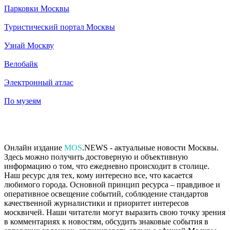
Парковки Москвы
Туристический портал Москвы
Узнай Москву
Велобайк
Электронный атлас
По музеям
Онлайн издание
MOS
.NEWS - актуальные новости Москвы.
Здесь можно получить достоверную и объективную
информацию о том, что ежедневно происходит в столице.
Наш ресурс для тех, кому интересно все, что касается
любимого города. Основной принцип ресурса – правдивое и
оперативное освещение событий, соблюдение стандартов
качественной журналистики и приоритет интересов
москвичей. Наши читатели могут выразить свою точку зрения
в комментариях к новостям, обсудить знаковые события в